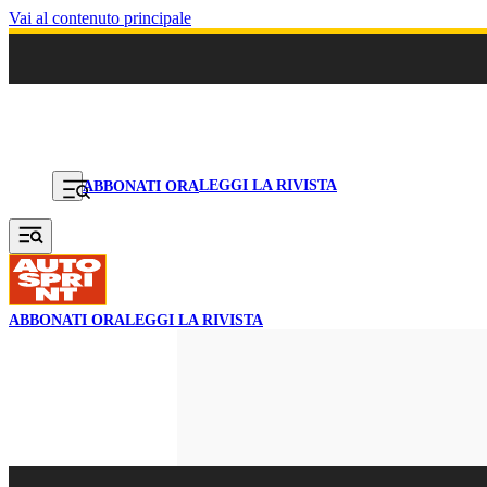
Vai al contenuto principale
LEGGI LA RIVISTA
ABBONATI ORA
ABBONATI ORA
LEGGI LA RIVISTA