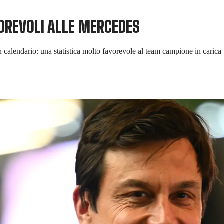
VOREVOLI ALLE MERCEDES
 calendario: una statistica molto favorevole al team campione in carica t