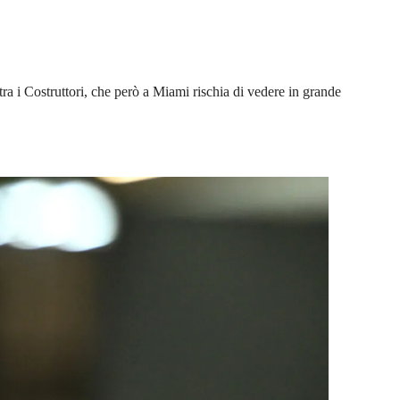
ra i Costruttori, che però a Miami rischia di vedere in grande