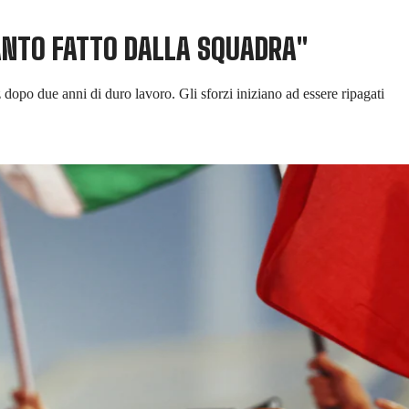
ANTO FATTO DALLA SQUADRA"
z dopo due anni di duro lavoro. Gli sforzi iniziano ad essere ripagati