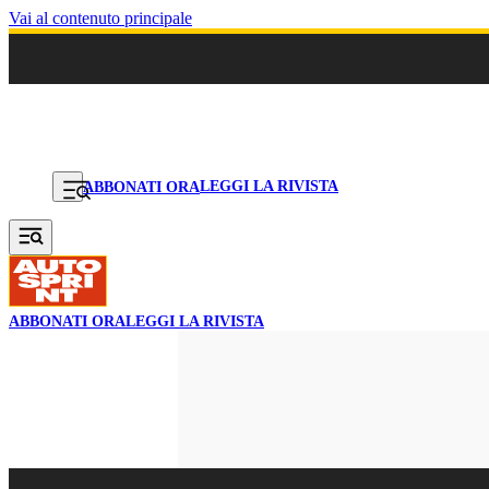
Vai al contenuto principale
LEGGI LA RIVISTA
ABBONATI ORA
ABBONATI ORA
LEGGI LA RIVISTA