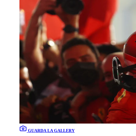
GUARDA LA GALLERY