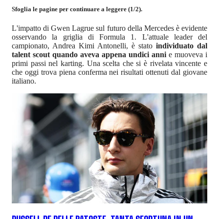
Sfoglia le pagine per continuare a leggere (1/2).
L'impatto di Gwen Lagrue sul futuro della Mercedes è evidente
osservando la griglia di Formula 1. L'attuale leader del
campionato, Andrea Kimi Antonelli, è stato
individuato dal
talent scout quando aveva appena undici anni
e muoveva i
primi passi nel karting. Una scelta che si è rivelata vincente e
che oggi trova piena conferma nei risultati ottenuti dal giovane
italiano.