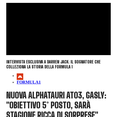
INTERVISTA ESCLUSIVA A DARREN JACK: IL SOGNATORE CHE
COLLEZIONA LA STORIA DELLA FORMULA 1
FORMULA1
NUOVA ALPHATAURI AT03, GASLY:
"OBIETTIVO 5° POSTO, SARÀ
STAGIONE RICCA DI SORPRESE"