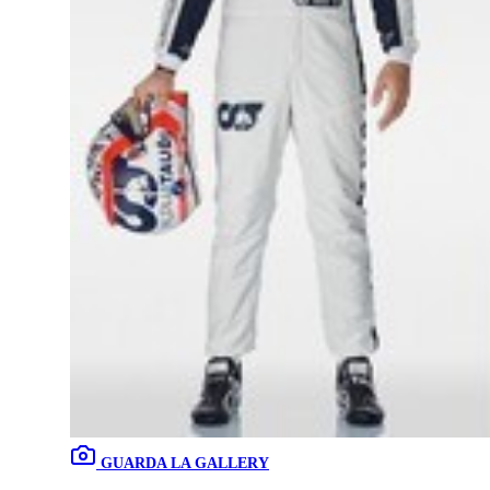
GUARDA LA GALLERY