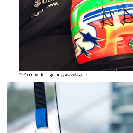
©
Account Instagram @gwenlagrue