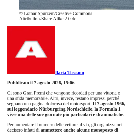
©
Lothar Spurzem/Creative Commons
Attribution-Share Alike 2.0 de
Ilaria Toscano
Pubblicato il 7 agosto 2026, 15:06
Ci sono Gran Premi che vengono ricordati per una vittoria o
una sfida memorabile. Altri, invece, restano impressi perché
segnano una pagina dolorosa del motorsport.
Il 7 agosto 1966,
sul leggendario Nürburgring Nordschleife, la Formula 1
visse una delle sue giornate più particolari e drammatiche
.
Per aumentare il numero delle vetture al via, gli organizzatori
decisero infatti di
ammettere anche alcune monoposto di