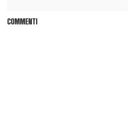
COMMENTI