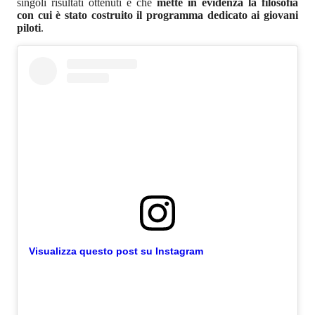
singoli risultati ottenuti e che
mette in evidenza la filosofia
con cui è stato costruito il programma dedicato ai giovani
piloti
.
Visualizza questo post su Instagram