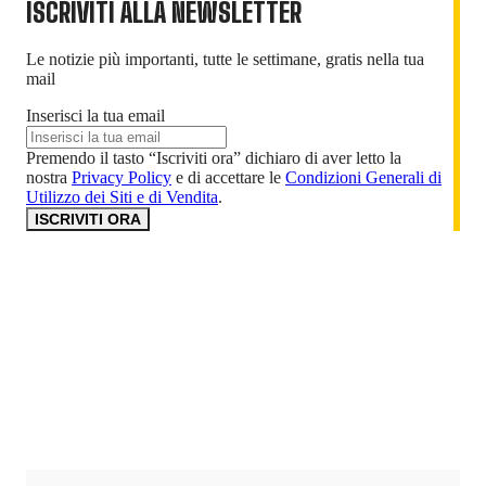
ISCRIVITI ALLA NEWSLETTER
Le notizie più importanti, tutte le settimane, gratis nella tua
mail
Inserisci la tua email
Premendo il tasto “Iscriviti ora” dichiaro di aver letto la
nostra
Privacy Policy
e di accettare le
Condizioni Generali di
Utilizzo dei Siti e di Vendita
.
ISCRIVITI ORA