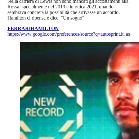
Nella carriera di Lewis non sono mancati gli accostamenti alla
Rossa, specialmente nel 2019 e in ottica 2021, quando
sembrava concreta la possibilità che arrivasse un accordo.
Hamilton ci ripensa e dice: "Un sogno"
FERRARI
HAMILTON
https://www.google.com/preferences/source?q=autosprint.it
,
as