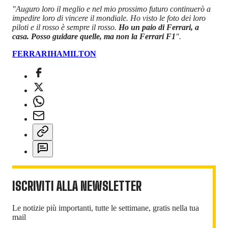
"Auguro loro il meglio e nel mio prossimo futuro continuerò a
impedire loro di vincere il mondiale. Ho visto le foto dei loro
piloti e il rosso è sempre il rosso.
Ho un paio di Ferrari, a
casa. Posso guidare quelle, ma non la Ferrari F1
".
FERRARI
HAMILTON
ISCRIVITI ALLA NEWSLETTER
Le notizie più importanti, tutte le settimane, gratis nella tua
mail