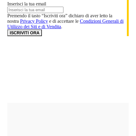
Inserisci la tua email
Premendo il tasto “Iscriviti ora” dichiaro di aver letto la
nostra
Privacy Policy
e di accettare le
Condizioni Generali di
Utilizzo dei Siti e di Vendita
.
ISCRIVITI ORA