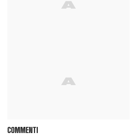
COMMENTI