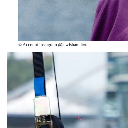
©
Account Instagram @lewishamilton