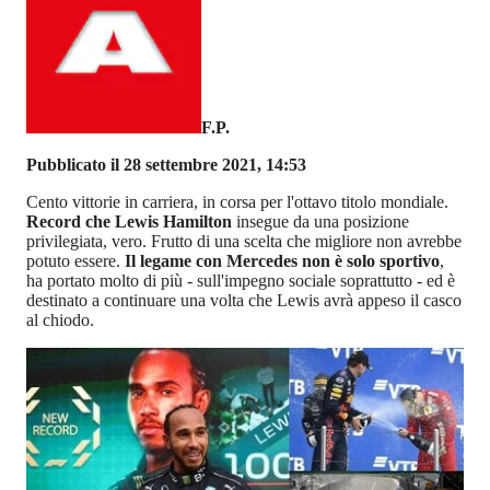
F.P.
Pubblicato il 28 settembre 2021, 14:53
Cento vittorie in carriera, in corsa per l'ottavo titolo mondiale.
Record che Lewis Hamilton
insegue da una posizione
privilegiata, vero. Frutto di una scelta che migliore non avrebbe
potuto essere.
Il legame con Mercedes non è solo sportivo
,
ha portato molto di più - sull'impegno sociale soprattutto - ed è
destinato a continuare una volta che Lewis avrà appeso il casco
al chiodo.