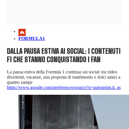
FORMULA1
DALLA PAUSA ESTIVA AI SOCIAL: I CONTENUTI
F1 CHE STANNO CONQUISTANDO I FAN
La pausa estiva della Formula 1 continua sui social: tra video
divertenti, vacanze, una proposta di matrimonio e dolci amici a
quattro zampe
https://www.google.com/preferences/source?q=autosprint.it
,
as