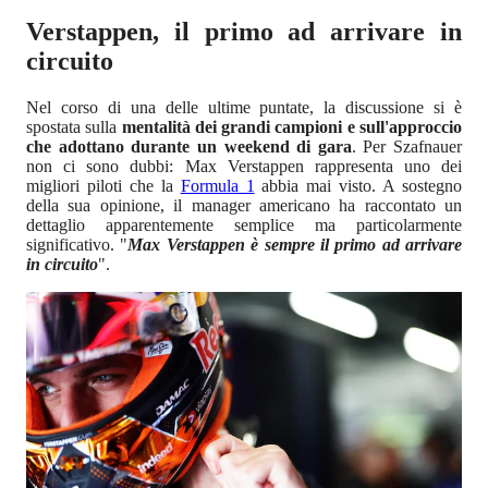
Verstappen, il primo ad arrivare in
circuito
Nel corso di una delle ultime puntate, la discussione si è
spostata sulla
mentalità dei grandi campioni e sull'approccio
che adottano durante un weekend di gara
. Per Szafnauer
non ci sono dubbi: Max Verstappen rappresenta uno dei
migliori piloti che la
Formula 1
abbia mai visto. A sostegno
della sua opinione, il manager americano ha raccontato un
dettaglio apparentemente semplice ma particolarmente
significativo. "
Max Verstappen è sempre il primo ad arrivare
in circuito
".