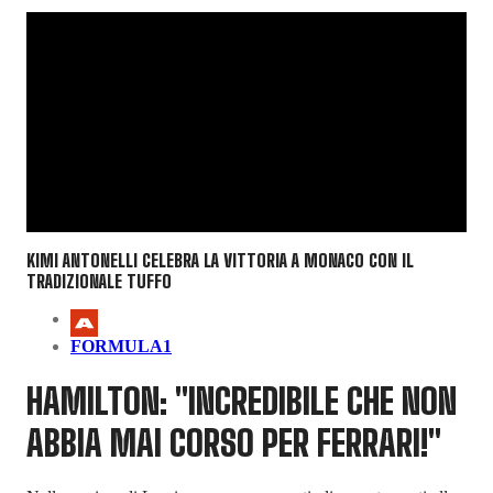
KIMI ANTONELLI CELEBRA LA VITTORIA A MONACO CON IL
TRADIZIONALE TUFFO
FORMULA1
HAMILTON: "INCREDIBILE CHE NON
ABBIA MAI CORSO PER FERRARI!"