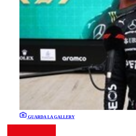
GUARDA LA GALLERY