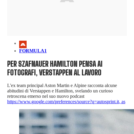
FORMULA1
PER SZAFNAUER HAMILTON PENSA AI
FOTOGRAFI, VERSTAPPEN AL LAVORO
L'ex team principal Aston Martin e Alpine racconta alcune
abitudini di Verstappen e Hamilton, svelando un curioso
retroscena emerso nel suo nuovo podcast
https://www.google.com/preferences/source?q=autosprint.it
,
as