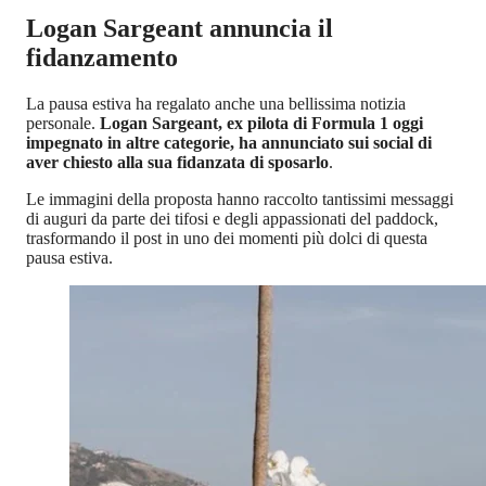
Logan Sargeant annuncia il
fidanzamento
La pausa estiva ha regalato anche una bellissima notizia
personale.
Logan Sargeant, ex pilota di Formula 1 oggi
impegnato in altre categorie, ha annunciato sui social di
aver chiesto alla sua fidanzata di sposarlo
.
Le immagini della proposta hanno raccolto tantissimi messaggi
di auguri da parte dei tifosi e degli appassionati del paddock,
trasformando il post in uno dei momenti più dolci di questa
pausa estiva.