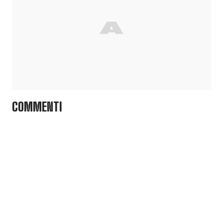
COMMENTI