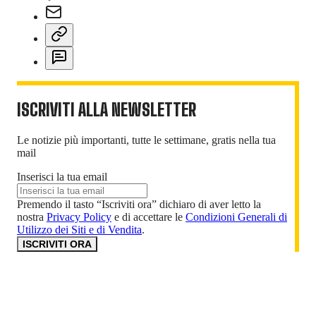
ISCRIVITI ALLA NEWSLETTER
Le notizie più importanti, tutte le settimane, gratis nella tua
mail
Inserisci la tua email
Premendo il tasto “Iscriviti ora” dichiaro di aver letto la
nostra
Privacy Policy
e di accettare le
Condizioni Generali di
Utilizzo dei Siti e di Vendita
.
ISCRIVITI ORA