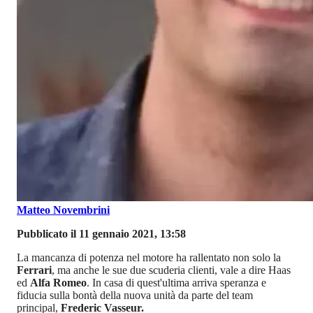
Matteo Novembrini
Pubblicato il 11 gennaio 2021, 13:58
La mancanza di potenza nel motore ha rallentato non solo la
Ferrari
, ma anche le sue due scuderia clienti, vale a dire Haas
ed
Alfa Romeo
. In casa di quest'ultima arriva speranza e
fiducia sulla bontà della nuova unità da parte del team
principal,
Frederic Vasseur.