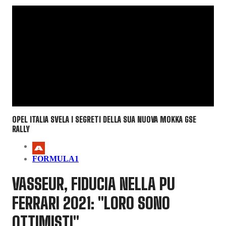
OPEL ITALIA SVELA I SEGRETI DELLA SUA NUOVA MOKKA GSE
RALLY
FORMULA1
VASSEUR, FIDUCIA NELLA PU
FERRARI 2021: "LORO SONO
OTTIMISTI"