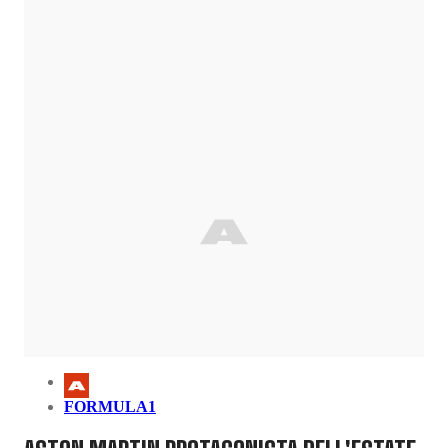
FORMULA1