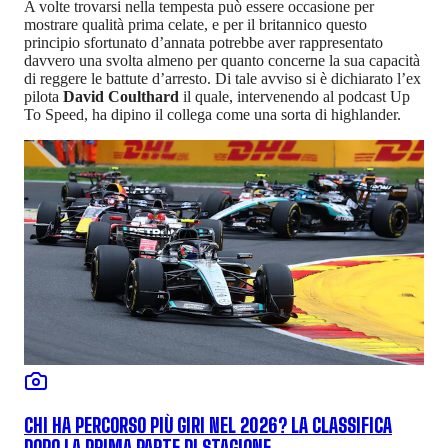
A volte trovarsi nella tempesta può essere occasione per
mostrare qualità prima celate, e per il britannico questo
principio sfortunato d’annata potrebbe aver rappresentato
davvero una svolta almeno per quanto concerne la sua capacità
di reggere le battute d’arresto. Di tale avviso si è dichiarato l’ex
pilota
David Coulthard
il quale, intervenendo al podcast Up
To Speed, ha dipino il collega come una sorta di highlander.
CHI HA PERCORSO PIÙ GIRI NEL 2026? LA CLASSIFICA