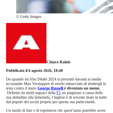
©
Getty Images
Chiara Rainis
Pubblicato il 6 agosto 2026, 18:40
Da quando ad Abu Dhabi 2024 si presentò davanti ai media
accusando Max Verstappen di averlo minacciato di sbattergli la
testa contro il muro
George Russell
è diventato un meme.
Definito da molti seguaci della
F1
un piagnone a causa della
sua abitudine alla lamentela, l’inglese è di sovente tirato in ballo
dal popolo dei social proprio per questa sua particolarità.
Un modo di fare e di esprimersi che quest’anno potrebbe avere