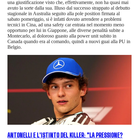
una giustificazione visto che, effettivamente, non ha quasi mai
avuto la sorte dalla sua. Illuso dal successo strappato al debutto
stagionale in Australia seguito alla pole position firmata al
sabato pomeriggio, si è infatti dovuto arrendere a problemi
tecnici in Cina, ad una safety car entrata nel momento meno
opportuno per lui in Giappone, alle diverse penalità subite a
Montecarlo, al doloroso guasto alla power unit subito in
Canada quando era al comando, quindi a nuovi guai alla PU in
Belgio.
ANTONELLI E L'ISTINTO DEL KILLER: "LA PRESSIONE?