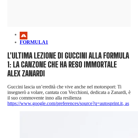
FORMULA1
L’ULTIMA LEZIONE DI GUCCINI ALLA FORMULA
1: LA CANZONE CHE HA RESO IMMORTALE
ALEX ZANARDI
Guccini lascia un’eredità che vive anche nel motorsport: Ti
insegnerò a volare, cantata con Vecchioni, dedicata a Zanardi, è
il suo commovente inno alla resilienza
https://www.google.com/preferences/source?q=autosprint.it
,
as