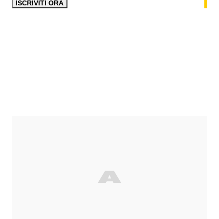
ISCRIVITI ORA