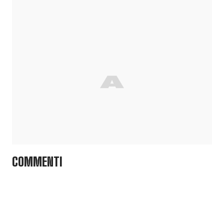
COMMENTI