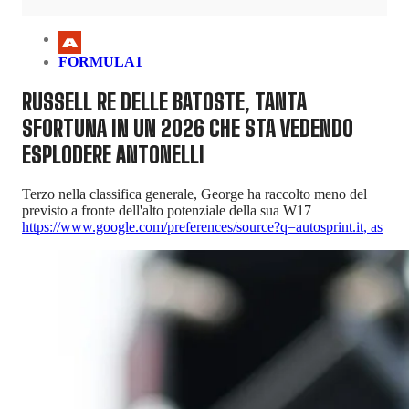
FORMULA1
RUSSELL RE DELLE BATOSTE, TANTA
SFORTUNA IN UN 2026 CHE STA VEDENDO
ESPLODERE ANTONELLI
Terzo nella classifica generale, George ha raccolto meno del
previsto a fronte dell'alto potenziale della sua W17
https://www.google.com/preferences/source?q=autosprint.it
,
as