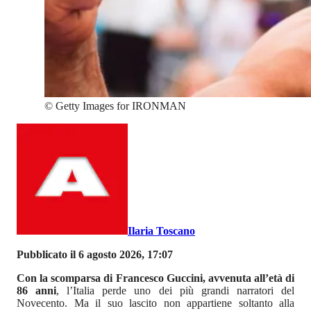
©
Getty Images for IRONMAN
Ilaria Toscano
Pubblicato il 6 agosto 2026, 17:07
Con la scomparsa di Francesco Guccini, avvenuta all’età di
86 anni
, l’Italia perde uno dei più grandi narratori del
Novecento. Ma il suo lascito non appartiene soltanto alla