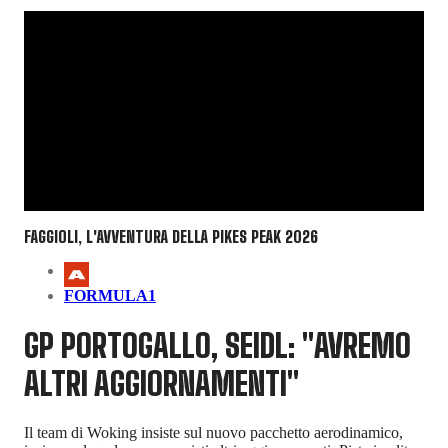
FAGGIOLI, L'AVVENTURA DELLA PIKES PEAK 2026
FORMULA1
GP PORTOGALLO, SEIDL: "AVREMO
ALTRI AGGIORNAMENTI"
Il team di Woking insiste sul nuovo pacchetto aerodinamico,