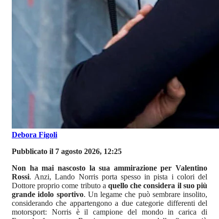
Debora Figoli
Pubblicato il 7 agosto 2026, 12:25
Non ha mai nascosto la sua ammirazione per Valentino
Rossi
. Anzi, Lando Norris porta spesso in pista i colori del
Dottore proprio come tributo a
quello che considera il suo più
grande idolo sportivo
. Un legame che può sembrare insolito,
considerando che appartengono a due categorie differenti del
motorsport: Norris è il campione del mondo in carica di