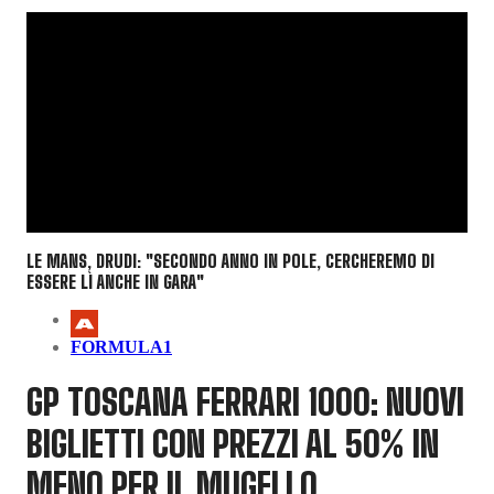
LE MANS, DRUDI: "SECONDO ANNO IN POLE, CERCHEREMO DI
ESSERE LÌ ANCHE IN GARA"
FORMULA1
GP TOSCANA FERRARI 1000: NUOVI
BIGLIETTI CON PREZZI AL 50% IN
MENO PER IL MUGELLO