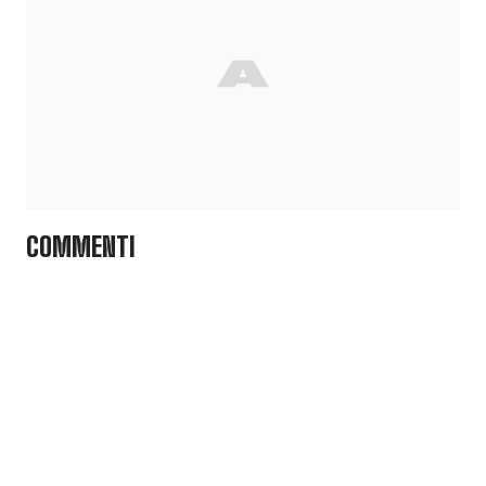
COMMENTI