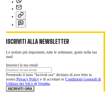
ISCRIVITI ALLA NEWSLETTER
Le notizie più importanti, tutte le settimane, gratis nella tua
mail
Inserisci la tua email
Premendo il tasto “Iscriviti ora” dichiaro di aver letto la
nostra
Privacy Policy
e di accettare le
Condizioni Generali di
Utilizzo dei Siti e di Vendita
.
ISCRIVITI ORA