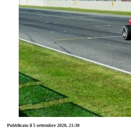
Pubblicato il 5 settembre 2020, 21:30