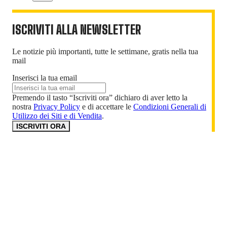
ISCRIVITI ALLA NEWSLETTER
Le notizie più importanti, tutte le settimane, gratis nella tua
mail
Inserisci la tua email
Premendo il tasto “Iscriviti ora” dichiaro di aver letto la
nostra
Privacy Policy
e di accettare le
Condizioni Generali di
Utilizzo dei Siti e di Vendita
.
ISCRIVITI ORA