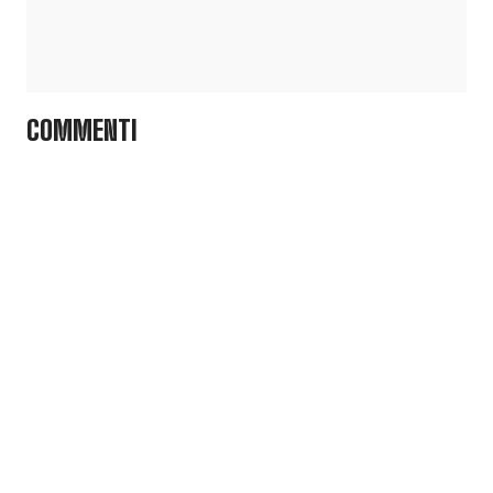
COMMENTI