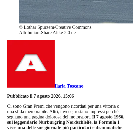
©
Lothar Spurzem/Creative Commons
Attribution-Share Alike 2.0 de
Ilaria Toscano
Pubblicato il 7 agosto 2026, 15:06
Ci sono Gran Premi che vengono ricordati per una vittoria o
una sfida memorabile. Altri, invece, restano impressi perché
segnano una pagina dolorosa del motorsport.
Il 7 agosto 1966,
sul leggendario Nürburgring Nordschleife, la Formula 1
visse una delle sue giornate più particolari e drammatiche
.