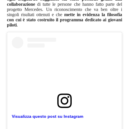
collaborazione
di tutte le persone che hanno fatto parte del
progetto Mercedes. Un riconoscimento che va ben oltre i
singoli risultati ottenuti e che
mette in evidenza la filosofia
con cui è stato costruito il programma dedicato ai giovani
piloti
.
Visualizza questo post su Instagram