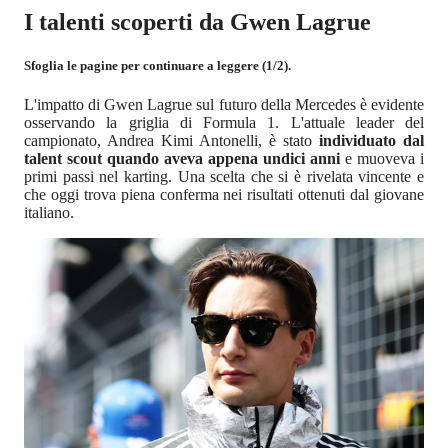
I talenti scoperti da Gwen Lagrue
Sfoglia le pagine per continuare a leggere (1/2).
L'impatto di Gwen Lagrue sul futuro della Mercedes è evidente
osservando la griglia di Formula 1. L'attuale leader del
campionato, Andrea Kimi Antonelli, è stato
individuato dal
talent scout quando aveva appena undici anni
e muoveva i
primi passi nel karting. Una scelta che si è rivelata vincente e
che oggi trova piena conferma nei risultati ottenuti dal giovane
italiano.