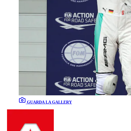
GUARDA LA GALLERY