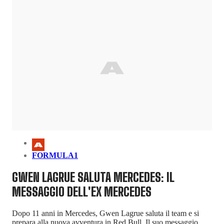
FORMULA1
GWEN LAGRUE SALUTA MERCEDES: IL
MESSAGGIO DELL'EX MERCEDES
Dopo 11 anni in Mercedes, Gwen Lagrue saluta il team e si
prepara alla nuova avventura in Red Bull. Il suo messaggio