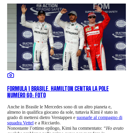
FORMULA 1 BRASILE, HAMILTON CENTRA LA POLE
NUMERO 60: FOTO
Anche in Brasile le Mercedes sono di un altro pianeta e,
almeno in qualifica giocano da sole, tuttavia Kimi è stato in
grado di mettersi dietro Verstappen e
suonarle al compagno di
squadra Vettel
e a Ricciardo.
Nonostante l’ottimo epilogo, Kimi ha commentato:
“Ho avuto