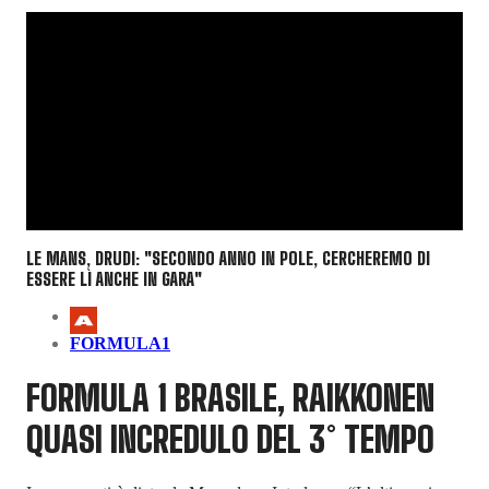
LE MANS, DRUDI: "SECONDO ANNO IN POLE, CERCHEREMO DI
ESSERE LÌ ANCHE IN GARA"
FORMULA1
FORMULA 1 BRASILE, RAIKKONEN
QUASI INCREDULO DEL 3° TEMPO