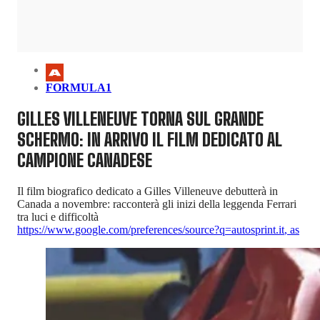
FORMULA1
GILLES VILLENEUVE TORNA SUL GRANDE
SCHERMO: IN ARRIVO IL FILM DEDICATO AL
CAMPIONE CANADESE
Il film biografico dedicato a Gilles Villeneuve debutterà in
Canada a novembre: racconterà gli inizi della leggenda Ferrari
tra luci e difficoltà
https://www.google.com/preferences/source?q=autosprint.it
,
as