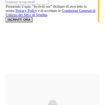
Premendo il tasto “Iscriviti ora” dichiaro di aver letto la
nostra
Privacy Policy
e di accettare le
Condizioni Generali di
Utilizzo dei Siti e di Vendita
.
ISCRIVITI ORA