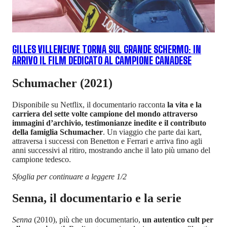
GILLES VILLENEUVE TORNA SUL GRANDE SCHERMO: IN
ARRIVO IL FILM DEDICATO AL CAMPIONE CANADESE
Schumacher (2021)
Disponibile su Netflix, il documentario racconta
la vita e la
carriera del sette volte campione del mondo attraverso
immagini d’archivio, testimonianze inedite e il contributo
della famiglia Schumacher
. Un viaggio che parte dai kart,
attraversa i successi con Benetton e Ferrari e arriva fino agli
anni successivi al ritiro, mostrando anche il lato più umano del
campione tedesco.
Sfoglia per continuare a leggere 1/2
Senna, il documentario e la serie
Senna
(2010), più che un documentario,
un autentico cult per