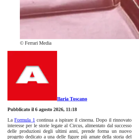
©
Ferrari Media
Ilaria Toscano
Pubblicato il 6 agosto 2026, 11:18
La
Formula 1
continua a ispirare il cinema. Dopo il rinnovato
interesse per le storie legate al Circus, alimentato dal successo
delle produzioni degli ultimi anni, prende forma un nuovo
progetto dedicato a una delle figure più amate della storia del