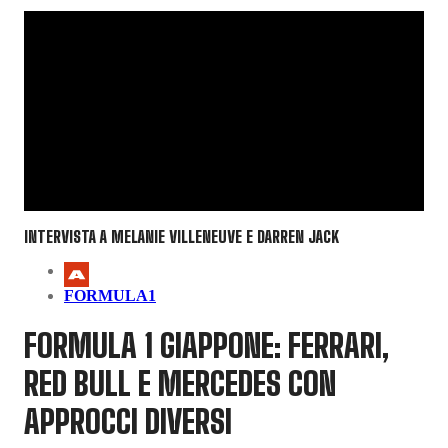
INTERVISTA A MELANIE VILLENEUVE E DARREN JACK
FORMULA1
FORMULA 1 GIAPPONE: FERRARI,
RED BULL E MERCEDES CON
APPROCCI DIVERSI