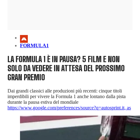
FORMULA1
LA FORMULA 1 È IN PAUSA? 5 FILM E NON
SOLO DA VEDERE IN ATTESA DEL PROSSIMO
GRAN PREMIO
Dai grandi classici alle produzioni più recenti: cinque titoli
imperdibili per vivere la Formula 1 anche lontano dalla pista
durante la pausa estiva del mondiale
https://www.google.com/preferences/source?q=autosprint.it
,
as