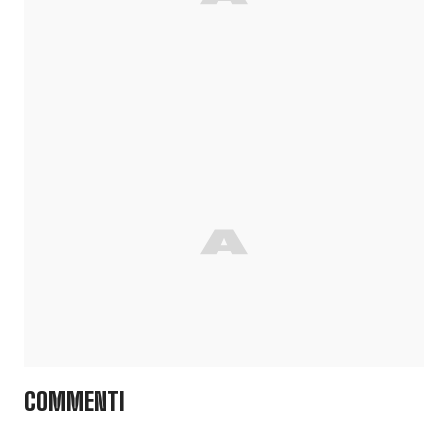
COMMENTI