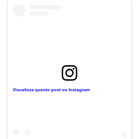
Visualizza questo post su Instagram