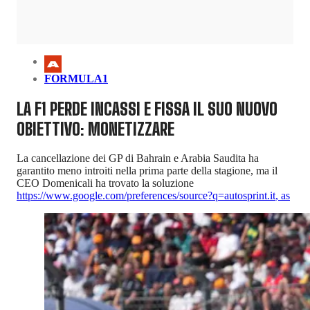
FORMULA1
LA F1 PERDE INCASSI E FISSA IL SUO NUOVO
OBIETTIVO: MONETIZZARE
La cancellazione dei GP di Bahrain e Arabia Saudita ha
garantito meno introiti nella prima parte della stagione, ma il
CEO Domenicali ha trovato la soluzione
https://www.google.com/preferences/source?q=autosprint.it
,
as