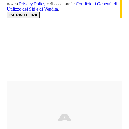
nostra
Privacy Policy
e di accettare le
Condizioni Generali di
Utilizzo dei Siti e di Vendita
.
ISCRIVITI ORA