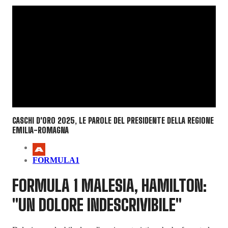
CASCHI D'ORO 2025, LE PAROLE DEL PRESIDENTE DELLA REGIONE
EMILIA-ROMAGNA
FORMULA1
FORMULA 1 MALESIA, HAMILTON:
"UN DOLORE INDESCRIVIBILE"