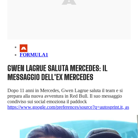
FORMULA1
GWEN LAGRUE SALUTA MERCEDES: IL
MESSAGGIO DELL'EX MERCEDES
Dopo 11 anni in Mercedes, Gwen Lagrue saluta il team e si
prepara alla nuova avventura in Red Bull. Il suo messaggio
condiviso sui social emoziona il paddock
https://www.google.com/preferences/source?q=autosprint.it
,
as