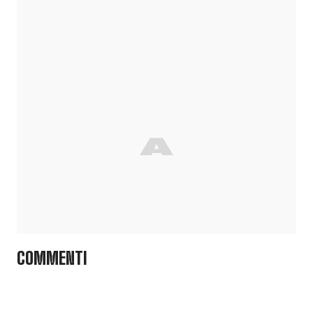
COMMENTI