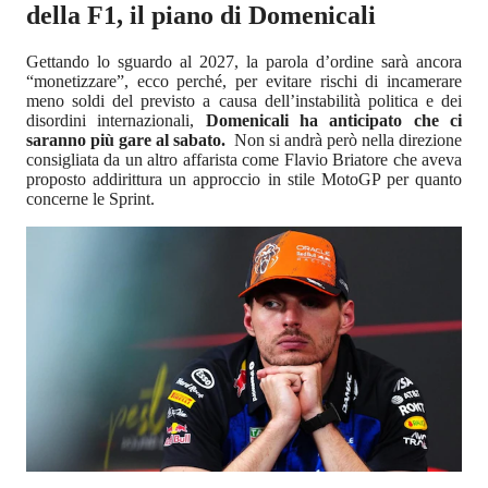
della F1, il piano di Domenicali
Gettando lo sguardo al 2027, la parola d’ordine sarà ancora
“monetizzare”, ecco perché, per evitare rischi di incamerare
meno soldi del previsto a causa dell’instabilità politica e dei
disordini internazionali,
Domenicali ha anticipato che ci
saranno più gare al sabato.
Non si andrà però nella direzione
consigliata da un altro affarista come Flavio Briatore che aveva
proposto addirittura un approccio in stile MotoGP per quanto
concerne le Sprint.