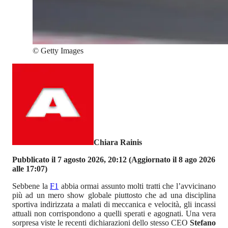
©
Getty Images
Chiara Rainis
Pubblicato il 7 agosto 2026, 20:12
(Aggiornato il 8 ago 2026
alle 17:07)
Sebbene la
F1
abbia ormai assunto molti tratti che l’avvicinano
più ad un mero show globale piuttosto che ad una disciplina
sportiva indirizzata a malati di meccanica e velocità, gli incassi
attuali non corrispondono a quelli sperati e agognati. Una vera
sorpresa viste le recenti dichiarazioni dello stesso CEO
Stefano