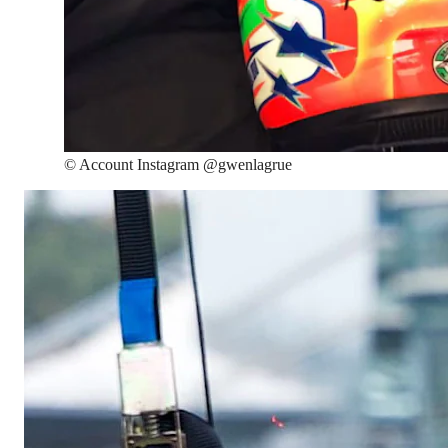
©
Account Instagram @gwenlagrue