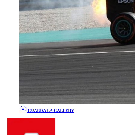
GUARDA LA GALLERY