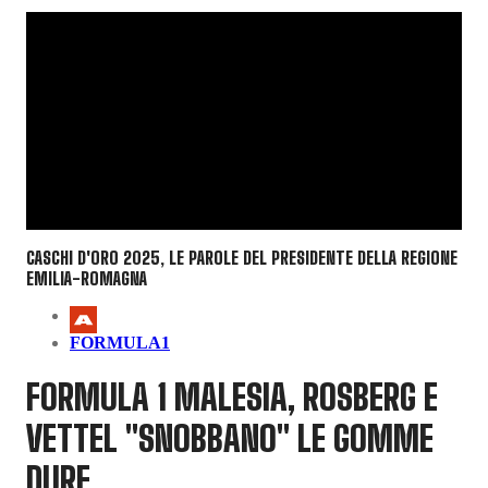
CASCHI D'ORO 2025, LE PAROLE DEL PRESIDENTE DELLA REGIONE
EMILIA-ROMAGNA
FORMULA1
FORMULA 1 MALESIA, ROSBERG E
VETTEL "SNOBBANO" LE GOMME
DURE