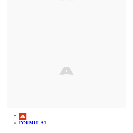
FORMULA1