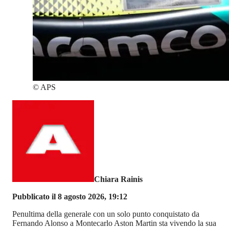
©
APS
Chiara Rainis
Pubblicato il 8 agosto 2026, 19:12
Penultima della generale con un solo punto conquistato da
Fernando Alonso a Montecarlo Aston Martin sta vivendo la sua