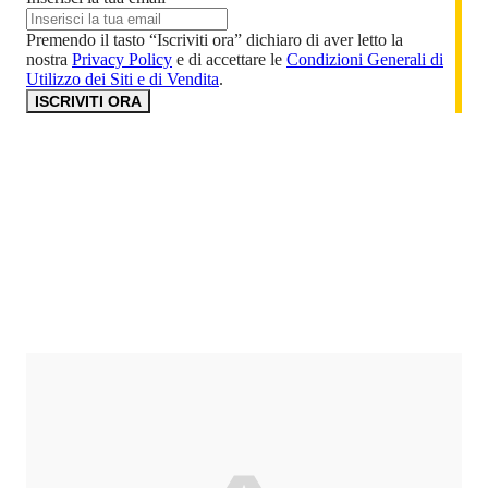
Premendo il tasto “Iscriviti ora” dichiaro di aver letto la
nostra
Privacy Policy
e di accettare le
Condizioni Generali di
Utilizzo dei Siti e di Vendita
.
ISCRIVITI ORA