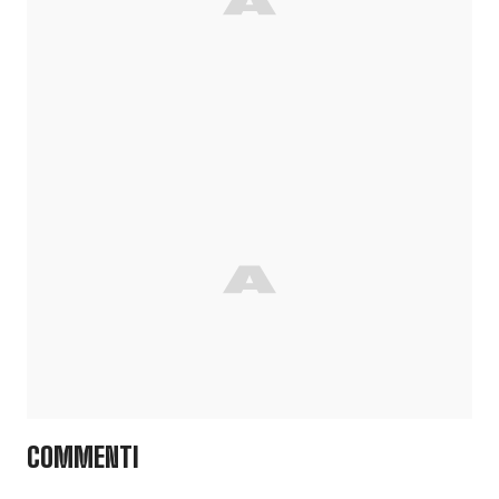
COMMENTI