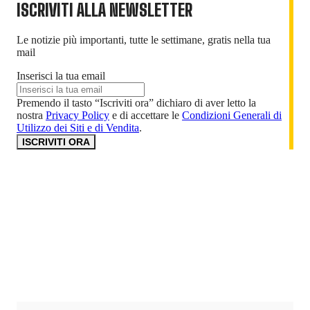
ISCRIVITI ALLA NEWSLETTER
Le notizie più importanti, tutte le settimane, gratis nella tua
mail
Inserisci la tua email
Premendo il tasto “Iscriviti ora” dichiaro di aver letto la
nostra
Privacy Policy
e di accettare le
Condizioni Generali di
Utilizzo dei Siti e di Vendita
.
ISCRIVITI ORA