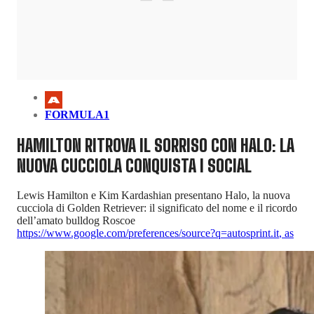
FORMULA1
HAMILTON RITROVA IL SORRISO CON HALO: LA
NUOVA CUCCIOLA CONQUISTA I SOCIAL
Lewis Hamilton e Kim Kardashian presentano Halo, la nuova
cucciola di Golden Retriever: il significato del nome e il ricordo
dell’amato bulldog Roscoe
https://www.google.com/preferences/source?q=autosprint.it
,
as