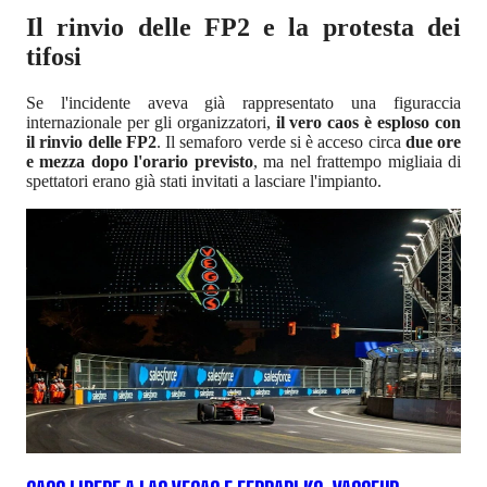
Il rinvio delle FP2 e la protesta dei
tifosi
Se l'incidente aveva già rappresentato una figuraccia
internazionale per gli organizzatori,
il vero caos è esploso con
il rinvio delle FP2
. Il semaforo verde si è acceso circa
due ore
e mezza dopo l'orario previsto
, ma nel frattempo migliaia di
spettatori erano già stati invitati a lasciare l'impianto.