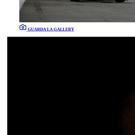
GUARDA LA GALLERY