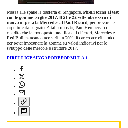
Messa alle spalle la trasferta di Singapore,
Pirelli torna ai test
con le gomme larghe 2017. Il 21 e 22 settembre sarà di
nuovo in pista la Mercedes al Paul Ricard
, per provare le
coperture da bagnato. A tal proposito, Paul Hembery ha
ribadito che le monoposto modificate da Ferrari, Mercedes e
Red Bull mancano ancora di un 20% di carico aerodinamico,
per poter impegnare la gomma su valori indicativi per lo
sviluppo delle mescole e strutture 2017.
PIRELLI
GP SINGAPORE
FORMULA 1