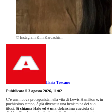
©
Instagram Kim Kardashian
Ilaria Toscano
Pubblicato il 3 agosto 2026, 11:02
C’è una nuova protagonista nella vita di Lewis Hamilton e, in
pochissimo tempo, è già diventata una beniamina dei suoi
tifosi.
Si chiama Halo ed è una dolcissima cucciola di