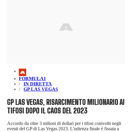
FORMULA1
IN DIRETTA
GP LAS VEGAS
GP LAS VEGAS, RISARCIMENTO MILIONARIO AI
TIFOSI DOPO IL CAOS DEL 2023
Accordo da oltre 3 milioni di dollari per i tifosi coinvolti negli
eventi del GP di Las Vegas 2023. L'udienza finale è fissata a