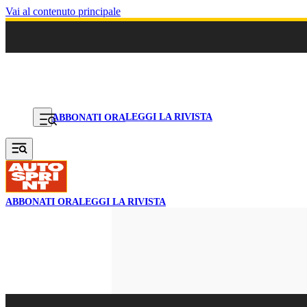
Vai al contenuto principale
LEGGI LA RIVISTA
ABBONATI ORA
ABBONATI ORA
LEGGI LA RIVISTA