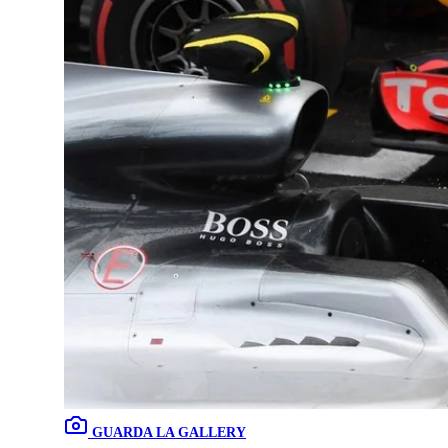
GUARDA LA GALLERY