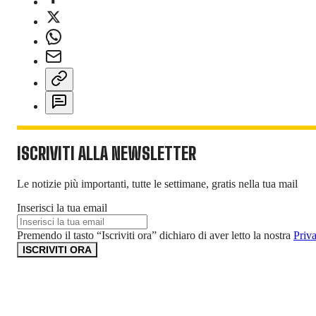
ISCRIVITI ALLA NEWSLETTER
Le notizie più importanti, tutte le settimane, gratis nella tua mail
Inserisci la tua email
Premendo il tasto “Iscriviti ora” dichiaro di aver letto la nostra
Priv
ISCRIVITI ORA