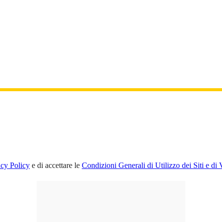
acy Policy
e di accettare le
Condizioni Generali di Utilizzo dei Siti e di 