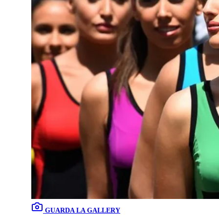
GUARDA LA GALLERY