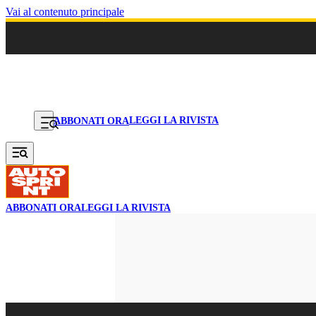
Vai al contenuto principale
LEGGI LA RIVISTA
ABBONATI ORA
ABBONATI ORA
LEGGI LA RIVISTA