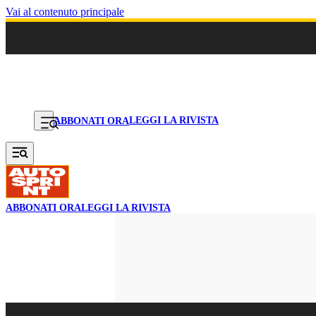
Vai al contenuto principale
LEGGI LA RIVISTA
ABBONATI ORA
ABBONATI ORA
LEGGI LA RIVISTA