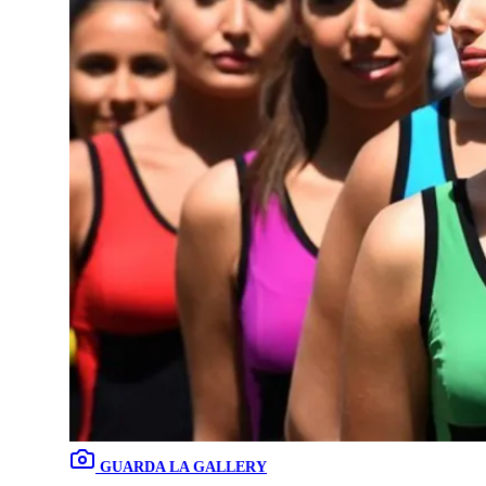
GUARDA LA GALLERY