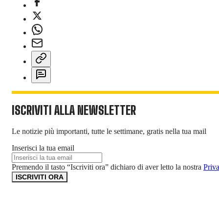
ISCRIVITI ALLA NEWSLETTER
Le notizie più importanti, tutte le settimane, gratis nella tua mail
Inserisci la tua email
Premendo il tasto “Iscriviti ora” dichiaro di aver letto la nostra
Priv
ISCRIVITI ORA