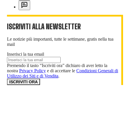
ISCRIVITI ALLA NEWSLETTER
Le notizie più importanti, tutte le settimane, gratis nella tua
mail
Inserisci la tua email
Premendo il tasto “Iscriviti ora” dichiaro di aver letto la
nostra
Privacy Policy
e di accettare le
Condizioni Generali di
Utilizzo dei Siti e di Vendita
.
ISCRIVITI ORA