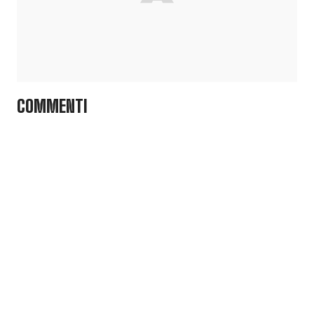
COMMENTI