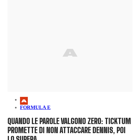
FORMULA E
QUANDO LE PAROLE VALGONO ZERO: TICKTUM
PROMETTE DI NON ATTACCARE DENNIS, POI
LO SUPERA