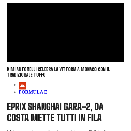
KIMI ANTONELLI CELEBRA LA VITTORIA A MONACO CON IL
TRADIZIONALE TUFFO
FORMULA E
EPRIX SHANGHAI GARA-2, DA
COSTA METTE TUTTI IN FILA