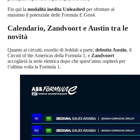
Fin qui la
modalità inedita Unleashed
per sfruttare al
massimo il potenziale delle Formula E Gen4.
Calendario, Zandvoort e Austin tra le
novità
Quanto ai circuiti, esordio di Jeddah a parte,
debutta Austin
, il
Circuit of the Americas della Formula 1, e
Zandvoort
accoglierà la serie elettrica dopo che quest’anno ospiterà per
l’ultima volta la Formula 1.