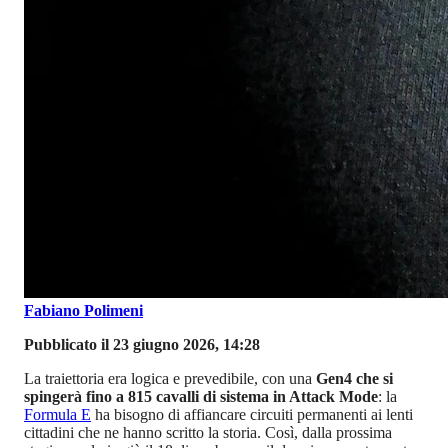
Fabiano Polimeni
Pubblicato il 23 giugno 2026, 14:28
La traiettoria era logica e prevedibile, con una
Gen4 che si
spingerà fino a 815 cavalli di sistema in Attack Mode
: la
Formula E
ha bisogno di affiancare circuiti permanenti ai lenti
cittadini che ne hanno scritto la storia. Così, dalla prossima