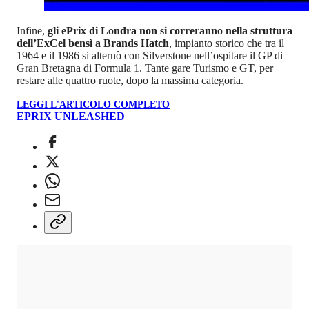
Infine,
gli ePrix di Londra non si correranno nella struttura
dell’ExCel bensì a Brands Hatch
, impianto storico che tra il
1964 e il 1986 si alternò con Silverstone nell’ospitare il GP di
Gran Bretagna di Formula 1. Tante gare Turismo e GT, per
restare alle quattro ruote, dopo la massima categoria.
LEGGI L'ARTICOLO COMPLETO
EPRIX UNLEASHED