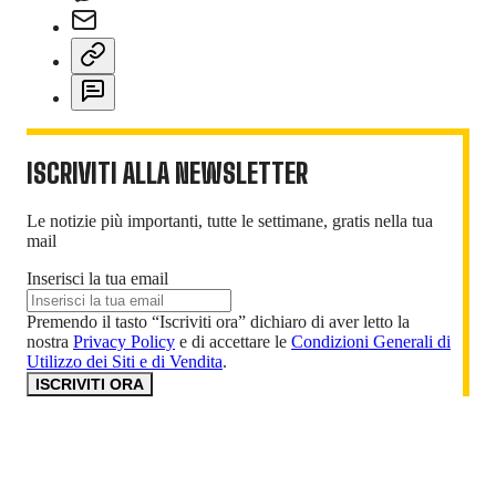
ISCRIVITI ALLA NEWSLETTER
Le notizie più importanti, tutte le settimane, gratis nella tua
mail
Inserisci la tua email
Premendo il tasto “Iscriviti ora” dichiaro di aver letto la
nostra
Privacy Policy
e di accettare le
Condizioni Generali di
Utilizzo dei Siti e di Vendita
.
ISCRIVITI ORA