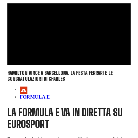
HAMILTON VINCE A BARCELLONA: LA FESTA FERRARI E LE
CONGRATULAZIONI DI CHARLES
FORMULA E
LA FORMULA E VA IN DIRETTA SU
EUROSPORT