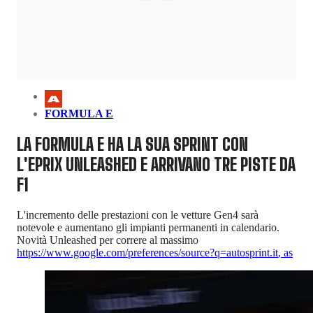
FORMULA E
LA FORMULA E HA LA SUA SPRINT CON
L'EPRIX UNLEASHED E ARRIVANO TRE PISTE DA
F1
L'incremento delle prestazioni con le vetture Gen4 sarà
notevole e aumentano gli impianti permanenti in calendario.
Novità Unleashed per correre al massimo
https://www.google.com/preferences/source?q=autosprint.it
,
as