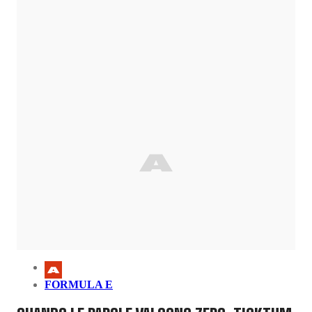
FORMULA E