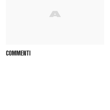
COMMENTI