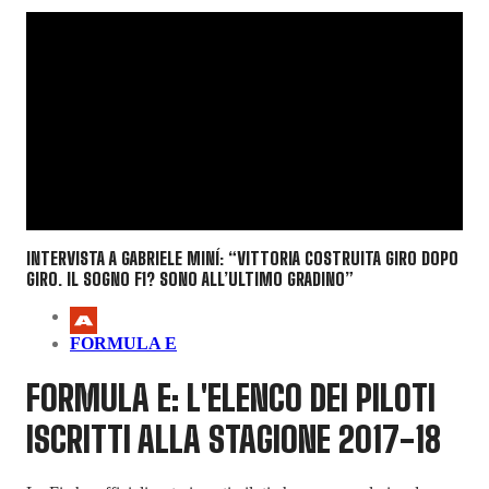
INTERVISTA A GABRIELE MINÍ: “VITTORIA COSTRUITA GIRO DOPO
GIRO. IL SOGNO F1? SONO ALL’ULTIMO GRADINO”
FORMULA E
FORMULA E: L'ELENCO DEI PILOTI
ISCRITTI ALLA STAGIONE 2017-18