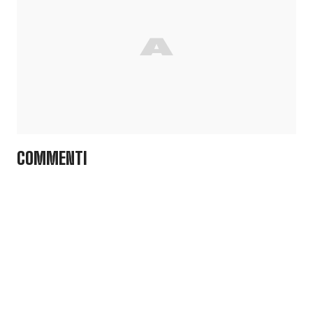
COMMENTI