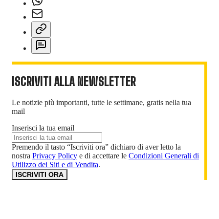
ISCRIVITI ALLA NEWSLETTER
Le notizie più importanti, tutte le settimane, gratis nella tua
mail
Inserisci la tua email
Premendo il tasto “Iscriviti ora” dichiaro di aver letto la
nostra
Privacy Policy
e di accettare le
Condizioni Generali di
Utilizzo dei Siti e di Vendita
.
ISCRIVITI ORA