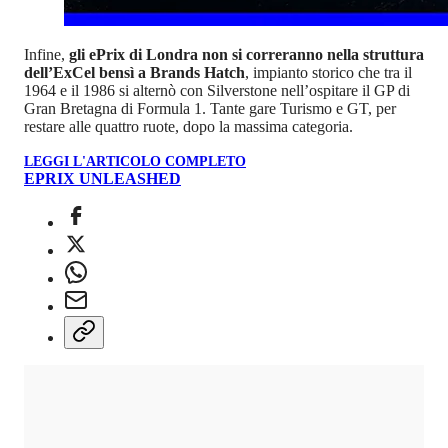
Infine,
gli ePrix di Londra non si correranno nella struttura
dell’ExCel bensì a Brands Hatch
, impianto storico che tra il
1964 e il 1986 si alternò con Silverstone nell’ospitare il GP di
Gran Bretagna di Formula 1. Tante gare Turismo e GT, per
restare alle quattro ruote, dopo la massima categoria.
LEGGI L'ARTICOLO COMPLETO
EPRIX UNLEASHED