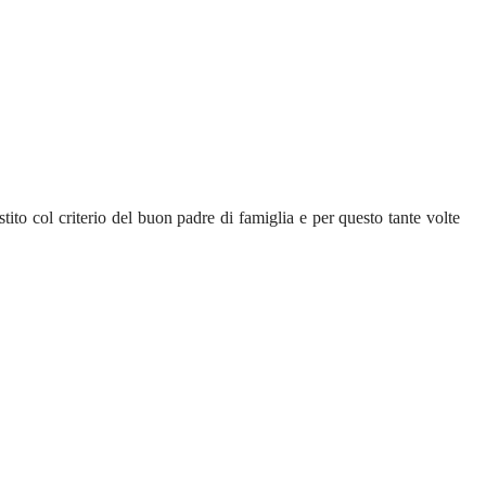
ito col criterio del buon padre di famiglia e per questo tante volte