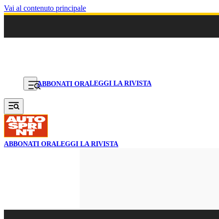
Vai al contenuto principale
LEGGI LA RIVISTA
ABBONATI ORA
ABBONATI ORA
LEGGI LA RIVISTA