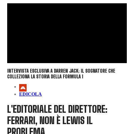
INTERVISTA ESCLUSIVA A DARREN JACK: IL SOGNATORE CHE
COLLEZIONA LA STORIA DELLA FORMULA 1
EDICOLA
L'EDITORIALE DEL DIRETTORE:
FERRARI, NON È LEWIS IL
PROBLEMA