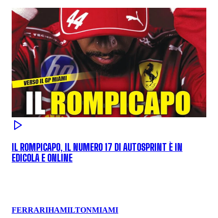
IL ROMPICAPO, IL NUMERO 17 DI AUTOSPRINT È IN
EDICOLA E ONLINE
FERRARI
HAMILTON
MIAMI