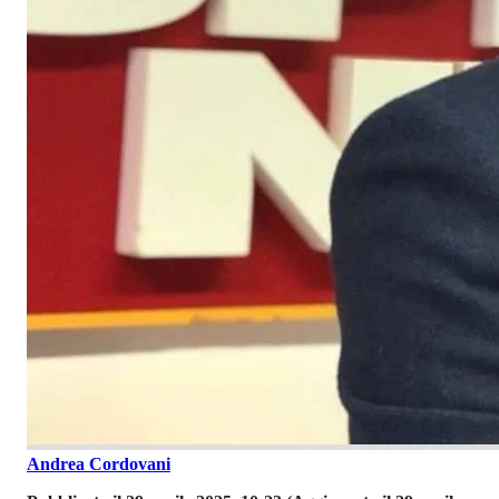
Andrea Cordovani