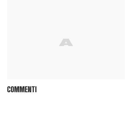
COMMENTI