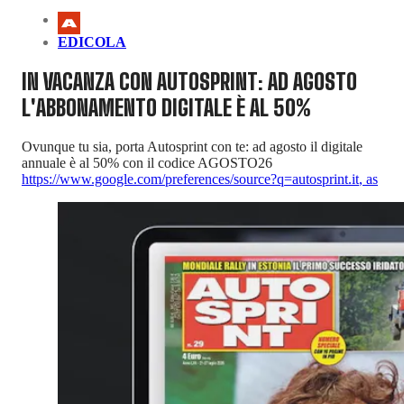
EDICOLA
IN VACANZA CON AUTOSPRINT: AD AGOSTO
L'ABBONAMENTO DIGITALE È AL 50%
Ovunque tu sia, porta Autosprint con te: ad agosto il digitale
annuale è al 50% con il codice AGOSTO26
https://www.google.com/preferences/source?q=autosprint.it
,
as