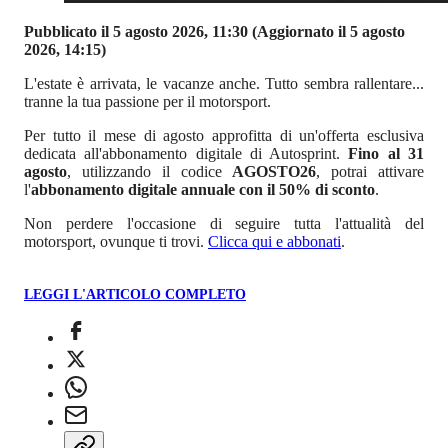
Pubblicato il 5 agosto 2026, 11:30
(Aggiornato il 5 agosto
2026, 14:15)
L'estate è arrivata, le vacanze anche. Tutto sembra rallentare...
tranne la tua passione per il motorsport.
Per tutto il mese di agosto approfitta di un'offerta esclusiva
dedicata all'abbonamento digitale di Autosprint.
Fino al 31
agosto
, utilizzando il codice
AGOSTO26
, potrai attivare
l'
abbonamento digitale annuale con il 50% di sconto
.
Non perdere l'occasione di seguire tutta l'attualità del
motorsport, ovunque ti trovi.
Clicca qui e abbonati
.
LEGGI L'ARTICOLO COMPLETO