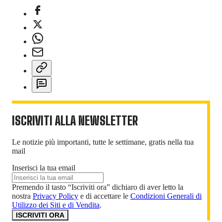
ISCRIVITI ALLA NEWSLETTER
Le notizie più importanti, tutte le settimane, gratis nella tua
mail
Inserisci la tua email
Premendo il tasto “Iscriviti ora” dichiaro di aver letto la
nostra
Privacy Policy
e di accettare le
Condizioni Generali di
Utilizzo dei Siti e di Vendita
.
ISCRIVITI ORA