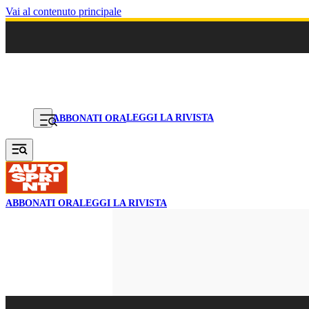
Vai al contenuto principale
LEGGI LA RIVISTA
ABBONATI ORA
ABBONATI ORA
LEGGI LA RIVISTA