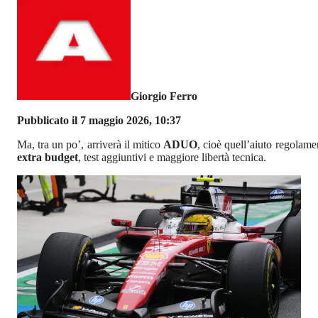
Giorgio Ferro
Pubblicato il 7 maggio 2026, 10:37
Ma, tra un po’, arriverà il mitico
ADUO
, cioè quell’aiuto regolame
extra budget
, test aggiuntivi e maggiore libertà tecnica.