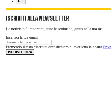
ISCRIVITI ALLA NEWSLETTER
Le notizie più importanti, tutte le settimane, gratis nella tua mail
Inserisci la tua email
Premendo il tasto “Iscriviti ora” dichiaro di aver letto la nostra
Priv
ISCRIVITI ORA