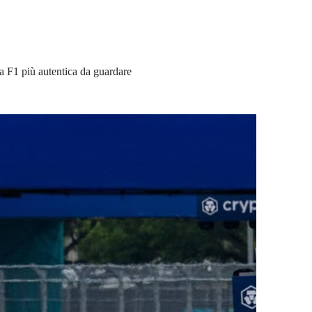
a F1 più autentica da guardare