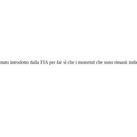
ntato introdotto dalla FIA per far sì che i motoristi che sono rimasti i