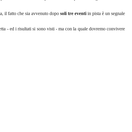
a, il fatto che sia avvenuto dopo
soli tre eventi
in pista è un segnale
tta - ed i risultati si sono visti - ma con la quale dovremo convivere