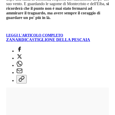
suo vento. E guardando le sagome di Montecristo e dell'Elba,
si
ricorderà che il punto non è mai stato fermarsi ad
ammirare il traguardo, ma avere sempre il coraggio di
guardare un po' più in là.
LEGGI L'ARTICOLO COMPLETO
ZANARDI
CASTIGLIONE DELLA PESCAIA