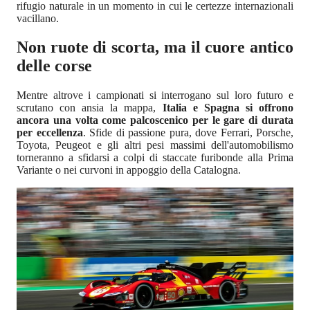
rifugio naturale in un momento in cui le certezze internazionali
vacillano.
Non ruote di scorta, ma il cuore antico
delle corse
Mentre altrove i campionati si interrogano sul loro futuro e
scrutano con ansia la mappa,
Italia e Spagna si offrono
ancora una volta come palcoscenico per le gare di durata
per eccellenza
. Sfide di passione pura, dove Ferrari, Porsche,
Toyota, Peugeot e gli altri pesi massimi dell'automobilismo
torneranno a sfidarsi a colpi di staccate furibonde alla Prima
Variante o nei curvoni in appoggio della Catalogna.