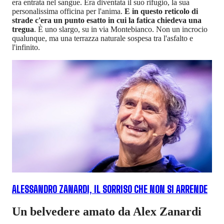
era entrata nel sangue. Era diventata il suo rifugio, la sua
personalissima officina per l'anima.
E
in questo reticolo di
strade c'era un punto esatto in cui la fatica chiedeva una
tregua
. È uno slargo, su in via Montebianco. Non un incrocio
qualunque, ma una terrazza naturale sospesa tra l'asfalto e
l'infinito.
ALESSANDRO ZANARDI, IL SORRISO CHE NON SI ARRENDE
Un belvedere amato da Alex Zanardi