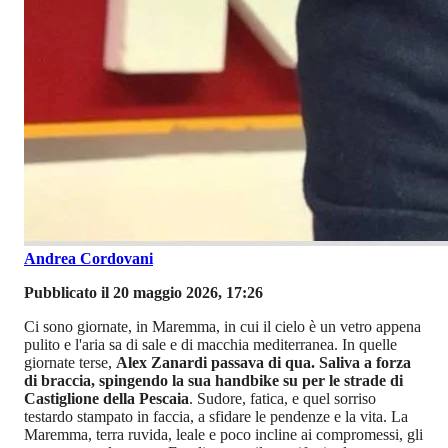
Andrea Cordovani
Pubblicato il 20 maggio 2026, 17:26
Ci sono giornate, in Maremma, in cui il cielo è un vetro appena
pulito e l'aria sa di sale e di macchia mediterranea. In quelle
giornate terse,
Alex Zanardi passava di qua. Saliva a forza
di braccia, spingendo la sua handbike su per le strade di
Castiglione della Pescaia
. Sudore, fatica, e quel sorriso
testardo stampato in faccia, a sfidare le pendenze e la vita. La
Maremma, terra ruvida, leale e poco incline ai compromessi, gli