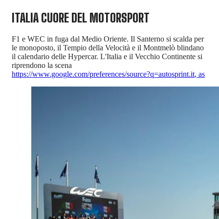
ITALIA CUORE DEL MOTORSPORT
F1 e WEC in fuga dal Medio Oriente. Il Santerno si scalda per
le monoposto, il Tempio della Velocità e il Montmelò blindano
il calendario delle Hypercar. L'Italia e il Vecchio Continente si
riprendono la scena
https://www.google.com/preferences/source?q=autosprint.it
,
as