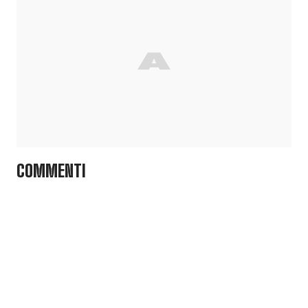
COMMENTI