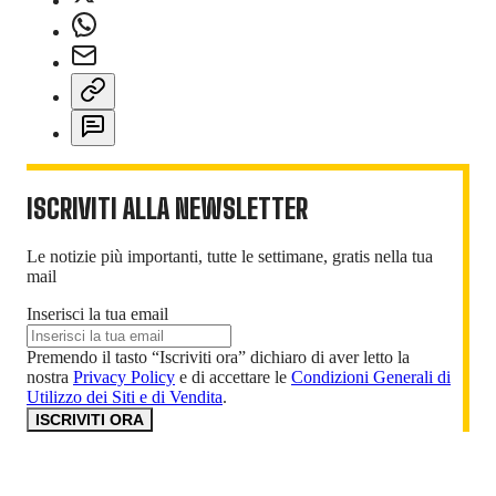
ISCRIVITI ALLA NEWSLETTER
Le notizie più importanti, tutte le settimane, gratis nella tua
mail
Inserisci la tua email
Premendo il tasto “Iscriviti ora” dichiaro di aver letto la
nostra
Privacy Policy
e di accettare le
Condizioni Generali di
Utilizzo dei Siti e di Vendita
.
ISCRIVITI ORA