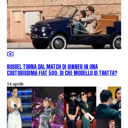
RUSSEL TORNA DAL MATCH DI SINNER IN UNA
COSTOSISSIMA FIAT 500: DI CHE MODELLO SI TRATTA?
14 aprile