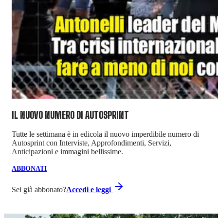
IL NUOVO NUMERO DI
AUTOSPRINT
Tutte le settimana è in edicola il nuovo imperdibile numero di
Autosprint con Interviste, Approfondimenti, Servizi,
Anticipazioni e immagini bellissime.
ABBONATI
Sei già abbonato?
Accedi e leggi