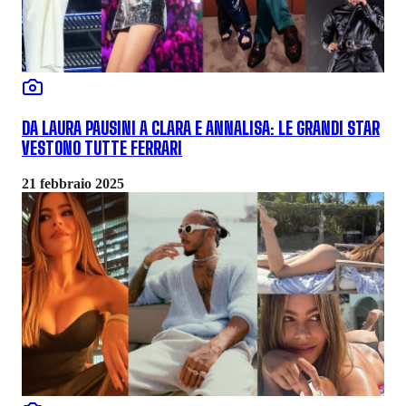
DA LAURA PAUSINI A CLARA E ANNALISA: LE GRANDI STAR
VESTONO TUTTE FERRARI
21 febbraio 2025