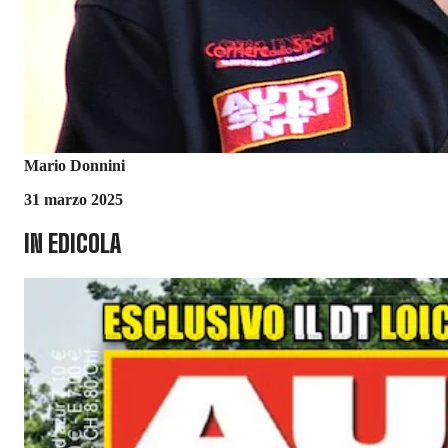
Mario Donnini
31 marzo 2025
IN EDICOLA