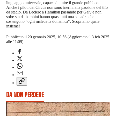
linguaggio universale, capace di unire il grande pubblico.
Anche i piloti del Circus non sono inermi alla passione del tifo
da stadio. Da Leclerc a Hamilton passando per Galy e non
solo: sin da bambini hanno quasi tutti una squadra che
sostengono "ogni maledetta domenica". Scopriamo quale
insieme!
Pubblicato il 20 gennaio 2025, 10:56
(Aggiornato il 3 feb 2025
alle 11:09)
DA NON PERDERE