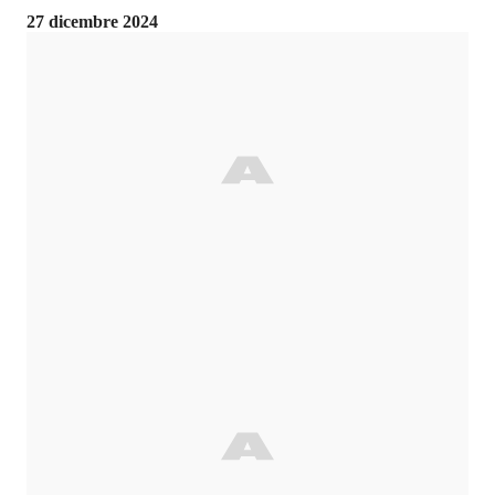
27 dicembre 2024