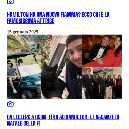
HAMILTON HA UNA NUOVA FIAMMA? ECCO CHI È LA
FAMOSISSIMA ATTRICE
15 gennaio 2025
DA LECLERC A OCON, FINO AD HAMILTON: LE VACANZE DI
NATALE DELLA F1