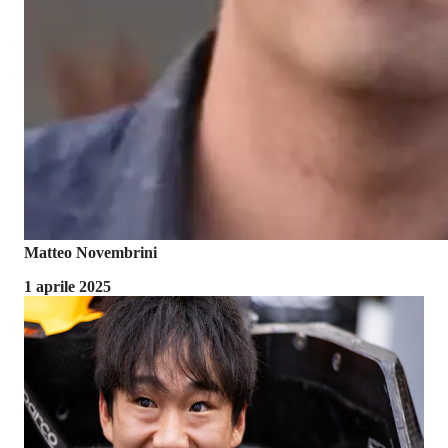
Matteo Novembrini
1 aprile 2025