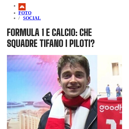
FOTO
SOCIAL
FORMULA 1 E CALCIO: CHE
SQUADRE TIFANO I PILOTI?