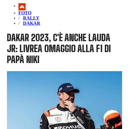
FOTO
RALLY
DAKAR
DAKAR 2023, C'È ANCHE LAUDA
JR: LIVREA OMAGGIO ALLA F1 DI
PAPÀ NIKI