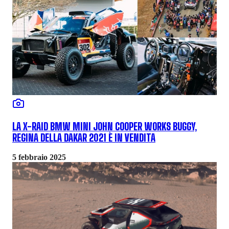
LA X-RAID BMW MINI JOHN COOPER WORKS BUGGY,
REGINA DELLA DAKAR 2021 È IN VENDITA
5 febbraio 2025