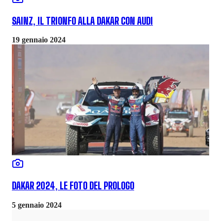
SAINZ, IL TRIONFO ALLA DAKAR CON AUDI
19 gennaio 2024
DAKAR 2024, LE FOTO DEL PROLOGO
5 gennaio 2024