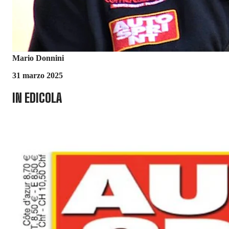
Mario Donnini
31 marzo 2025
IN EDICOLA