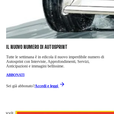
IL NUOVO NUMERO DI
AUTOSPRINT
Tutte le settimana è in edicola il nuovo imperdibile numero di
Autosprint con Interviste, Approfondimenti, Servizi,
Anticipazioni e immagini bellissime.
ABBONATI
Sei già abbonato?
Accedi e leggi