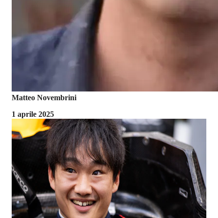
Matteo Novembrini
1 aprile 2025