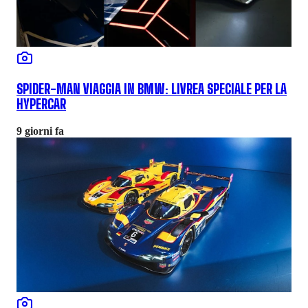
SPIDER-MAN VIAGGIA IN BMW: LIVREA SPECIALE PER LA
HYPERCAR
9 giorni fa