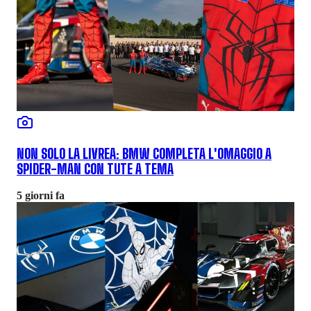
NON SOLO LA LIVREA: BMW COMPLETA L'OMAGGIO A
SPIDER-MAN CON TUTE A TEMA
5 giorni fa