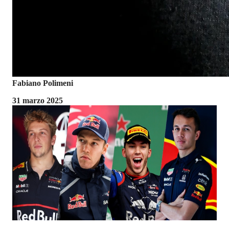
Fabiano Polimeni
31 marzo 2025