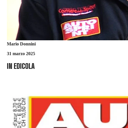
Mario Donnini
31 marzo 2025
IN EDICOLA