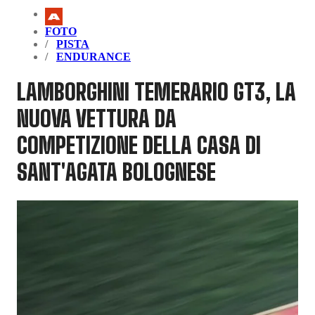
FOTO
PISTA
ENDURANCE
LAMBORGHINI TEMERARIO GT3, LA
NUOVA VETTURA DA
COMPETIZIONE DELLA CASA DI
SANT'AGATA BOLOGNESE