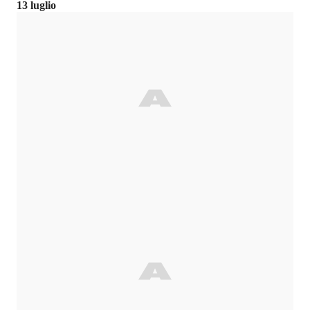
13 luglio