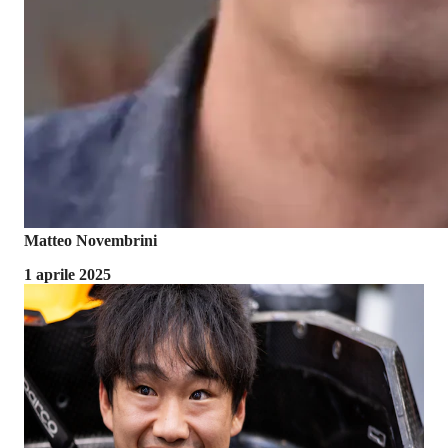
Matteo Novembrini
1 aprile 2025