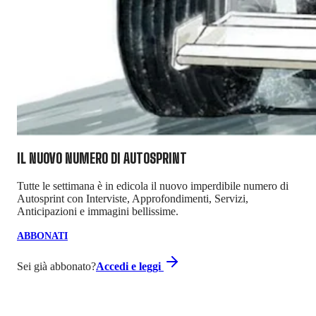
IL NUOVO NUMERO DI
AUTOSPRINT
Tutte le settimana è in edicola il nuovo imperdibile numero di
Autosprint con Interviste, Approfondimenti, Servizi,
Anticipazioni e immagini bellissime.
ABBONATI
Sei già abbonato?
Accedi e leggi