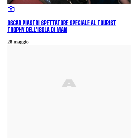
OSCAR PIASTRI SPETTATORE SPECIALE AL TOURIST
TROPHY DELL’ISOLA DI MAN
28 maggio