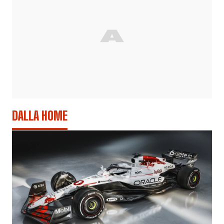
DALLA HOME