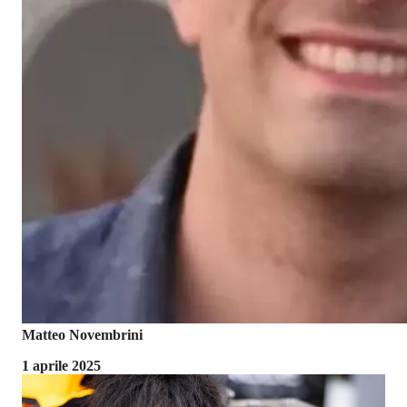
Matteo Novembrini
1 aprile 2025