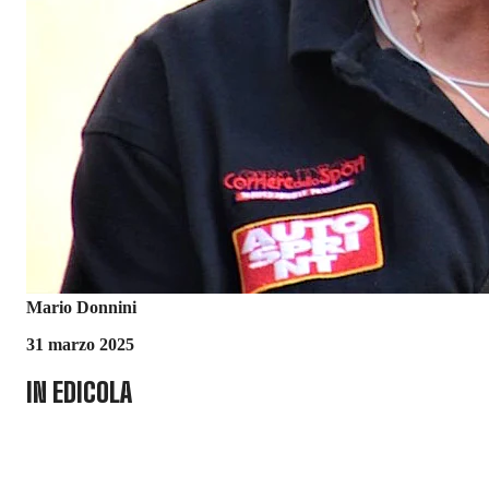
Mario Donnini
31 marzo 2025
IN EDICOLA