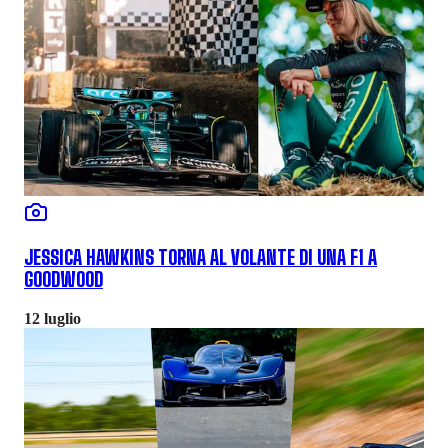
JESSICA HAWKINS TORNA AL VOLANTE DI UNA F1 A
GOODWOOD
12 luglio