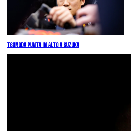
TSUNODA PUNTA IN ALTO A SUZUKA