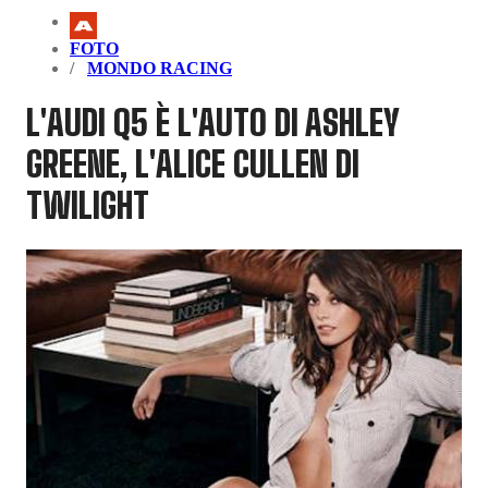
FOTO
MONDO RACING
L'AUDI Q5 È L'AUTO DI ASHLEY
GREENE, L'ALICE CULLEN DI
TWILIGHT