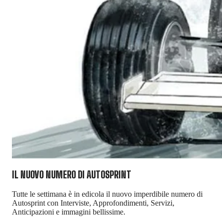
IL NUOVO NUMERO DI
AUTOSPRINT
Tutte le settimana è in edicola il nuovo imperdibile numero di
Autosprint con Interviste, Approfondimenti, Servizi,
Anticipazioni e immagini bellissime.