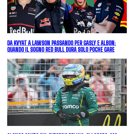
DA KVYAT A LAWSON PASSANDO PER GASLY E ALBON:
QUANDO IL SOGNO RED BULL DURA SOLO POCHE GARE