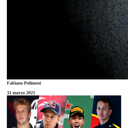
Fabiano Polimeni
31 marzo 2025