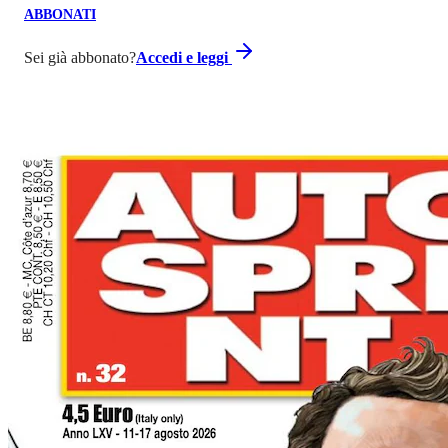
ABBONATI
Sei già abbonato?
Accedi e leggi