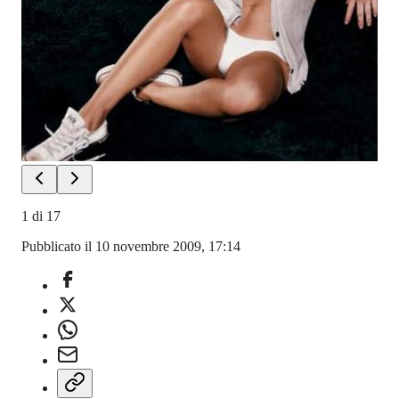
1
di
17
Pubblicato il 10 novembre 2009, 17:14