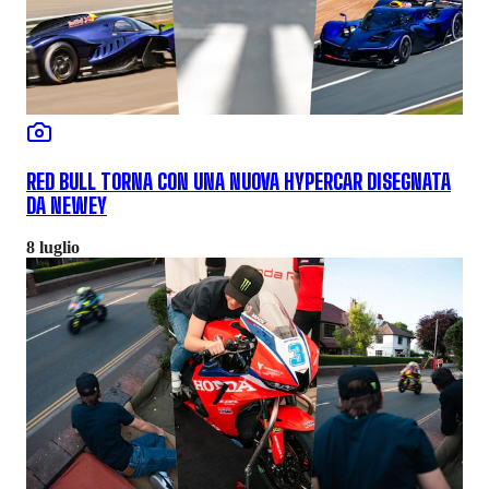
RED BULL TORNA CON UNA NUOVA HYPERCAR DISEGNATA
DA NEWEY
8 luglio