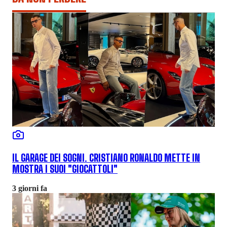
IL GARAGE DEI SOGNI. CRISTIANO RONALDO METTE IN
MOSTRA I SUOI "GIOCATTOLI"
3 giorni fa