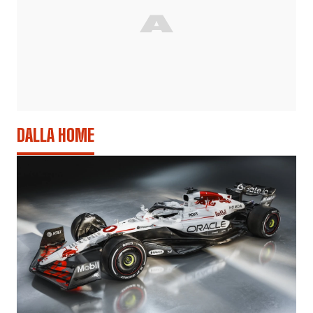
DALLA HOME