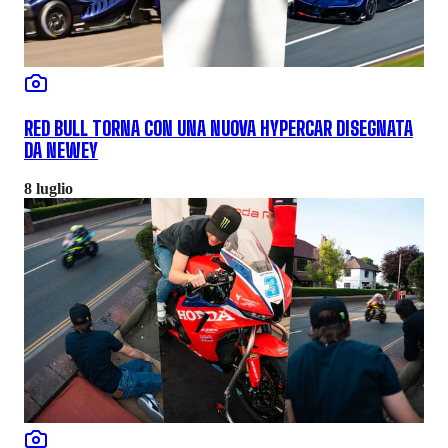
RED BULL TORNA CON UNA NUOVA HYPERCAR DISEGNATA
DA NEWEY
8 luglio