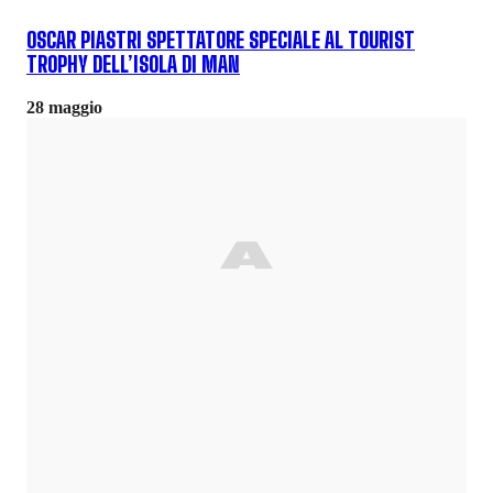
OSCAR PIASTRI SPETTATORE SPECIALE AL TOURIST
TROPHY DELL’ISOLA DI MAN
28 maggio