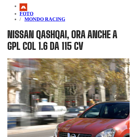
FOTO
MONDO RACING
NISSAN QASHQAI, ORA ANCHE A
GPL COL 1.6 DA 115 CV