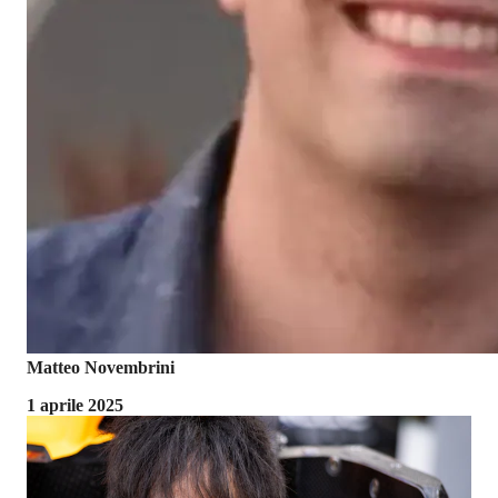
Matteo Novembrini
1 aprile 2025