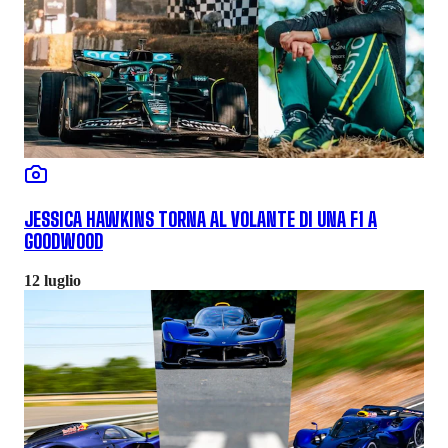
JESSICA HAWKINS TORNA AL VOLANTE DI UNA F1 A
GOODWOOD
12 luglio