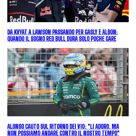
DA KVYAT A LAWSON PASSANDO PER GASLY E ALBON:
QUANDO IL SOGNO RED BULL DURA SOLO POCHE GARE
ALONSO CAUTO SUL RITORNO DEI V10: "LI ADORO, MA
NON POSSIAMO ANDARE CONTRO IL NOSTRO TEMPO"