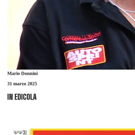
Mario Donnini
31 marzo 2025
IN EDICOLA