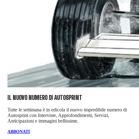
IL NUOVO NUMERO DI
AUTOSPRINT
Tutte le settimana è in edicola il nuovo imperdibile numero di
Autosprint con Interviste, Approfondimenti, Servizi,
Anticipazioni e immagini bellissime.
ABBONATI