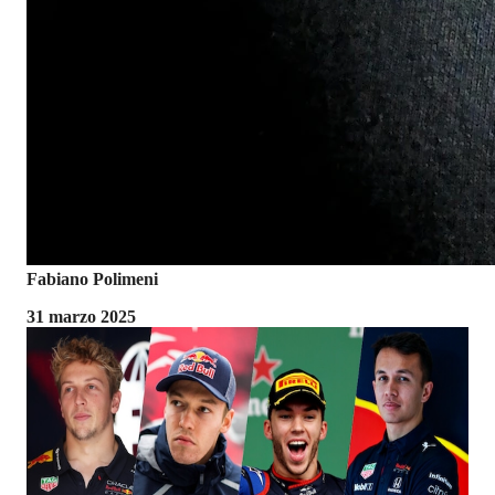
Fabiano Polimeni
31 marzo 2025