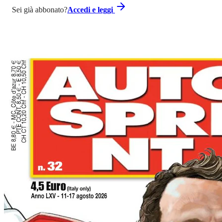
Sei già abbonato?
Accedi e leggi