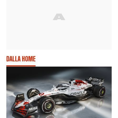
DALLA HOME