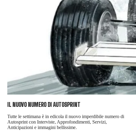
IL NUOVO NUMERO DI
AUTOSPRINT
Tutte le settimana è in edicola il nuovo imperdibile numero di
Autosprint con Interviste, Approfondimenti, Servizi,
Anticipazioni e immagini bellissime.