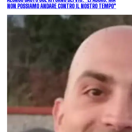
NON POSSIAMO ANDARE CONTRO IL NOSTRO TEMPO"