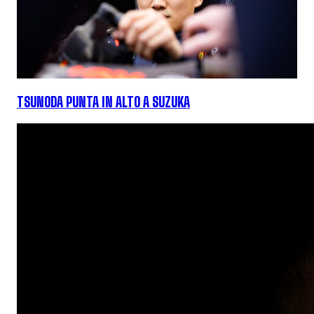
TSUNODA PUNTA IN ALTO A SUZUKA