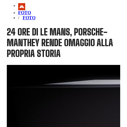
FOTO
FOTO
24 ORE DI LE MANS, PORSCHE-
MANTHEY RENDE OMAGGIO ALLA
PROPRIA STORIA