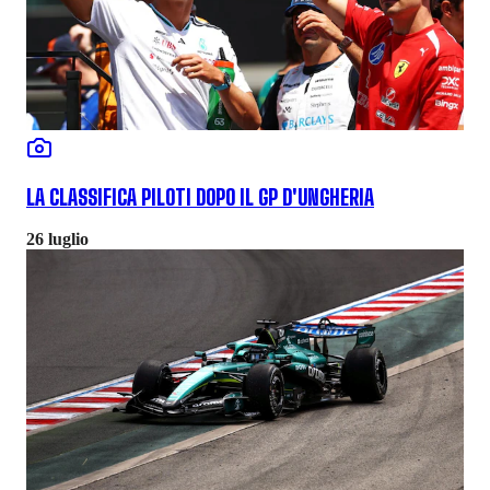
LA CLASSIFICA PILOTI DOPO IL GP D'UNGHERIA
26 luglio