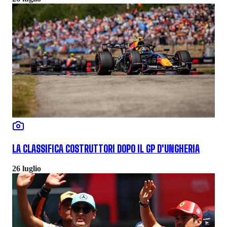
LA CLASSIFICA COSTRUTTORI DOPO IL GP D'UNGHERIA
26 luglio