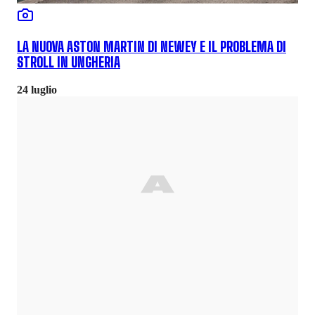
LA NUOVA ASTON MARTIN DI NEWEY E IL PROBLEMA DI
STROLL IN UNGHERIA
24 luglio