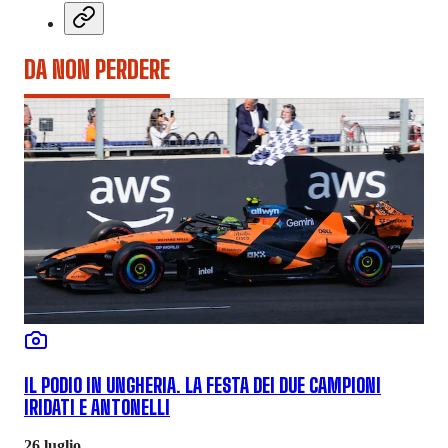
DA NON PERDERE
IL PODIO IN UNGHERIA. LA FESTA DEI DUE CAMPIONI
IRIDATI E ANTONELLI
26 luglio