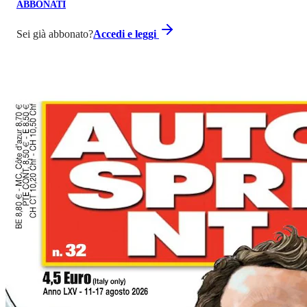
ABBONATI
Sei già abbonato?
Accedi e leggi