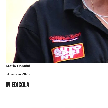
Mario Donnini
31 marzo 2025
IN EDICOLA