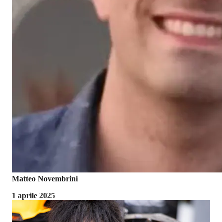
Matteo Novembrini
1 aprile 2025