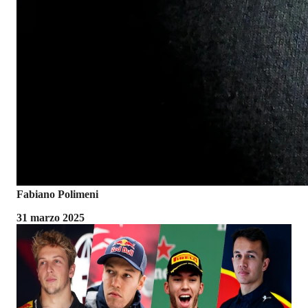
Fabiano Polimeni
31 marzo 2025