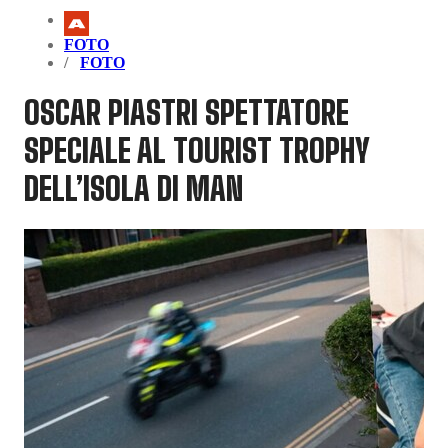
FOTO
FOTO
OSCAR PIASTRI SPETTATORE
SPECIALE AL TOURIST TROPHY
DELL’ISOLA DI MAN