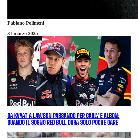
Fabiano Polimeni
31 marzo 2025
DA KVYAT A LAWSON PASSANDO PER GASLY E ALBON:
QUANDO IL SOGNO RED BULL DURA SOLO POCHE GARE