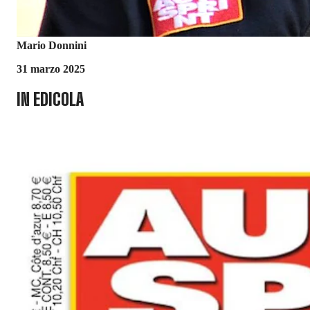
Mario Donnini
31 marzo 2025
IN EDICOLA