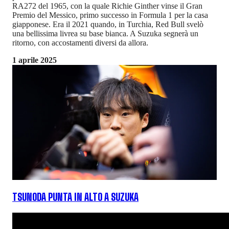
RA272 del 1965, con la quale Richie Ginther vinse il Gran
Premio del Messico, primo successo in Formula 1 per la casa
giapponese. Era il 2021 quando, in Turchia, Red Bull svelò
una bellissima livrea su base bianca. A Suzuka segnerà un
ritorno, con accostamenti diversi da allora.
1 aprile 2025
TSUNODA PUNTA IN ALTO A SUZUKA