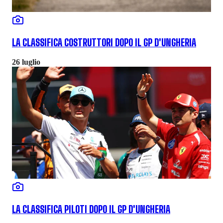
LA CLASSIFICA COSTRUTTORI DOPO IL GP D'UNGHERIA
26 luglio
LA CLASSIFICA PILOTI DOPO IL GP D'UNGHERIA