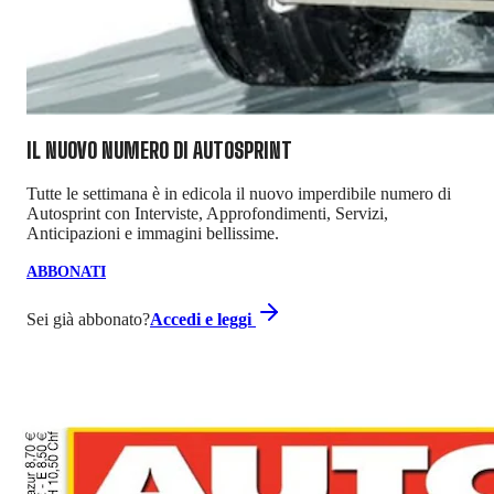
IL NUOVO NUMERO DI
AUTOSPRINT
Tutte le settimana è in edicola il nuovo imperdibile numero di
Autosprint con Interviste, Approfondimenti, Servizi,
Anticipazioni e immagini bellissime.
ABBONATI
Sei già abbonato?
Accedi e leggi