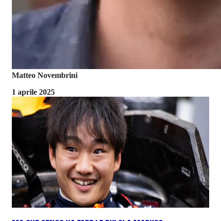
Matteo Novembrini
1 aprile 2025