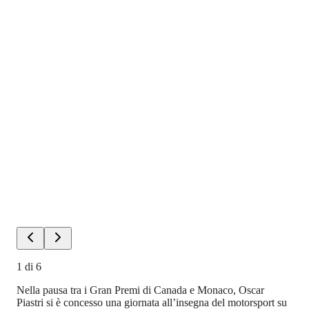
1
di
6
Nella pausa tra i Gran Premi di Canada e Monaco, Oscar
Piastri si è concesso una giornata all’insegna del motorsport su