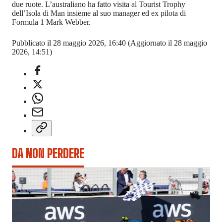
due ruote. L’australiano ha fatto visita al Tourist Trophy
dell’Isola di Man insieme al suo manager ed ex pilota di
Formula 1 Mark Webber.
Pubblicato il 28 maggio 2026, 16:40
(Aggiornato il 28 maggio
2026, 14:51)
DA NON PERDERE