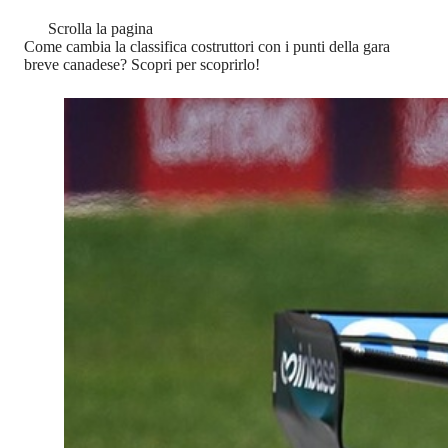
Scrolla la pagina
Come cambia la classifica costruttori con i punti della gara
breve canadese? Scopri per scoprirlo!