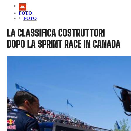
FOTO
FOTO
LA CLASSIFICA COSTRUTTORI
DOPO LA SPRINT RACE IN CANADA