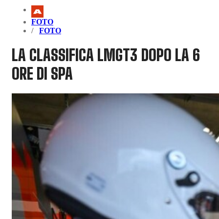
FOTO
FOTO
LA CLASSIFICA LMGT3 DOPO LA 6
ORE DI SPA