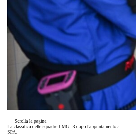
Scrolla la pagina
La classifica delle squadre LMGT3 dopo l'appuntamento a
SPA.