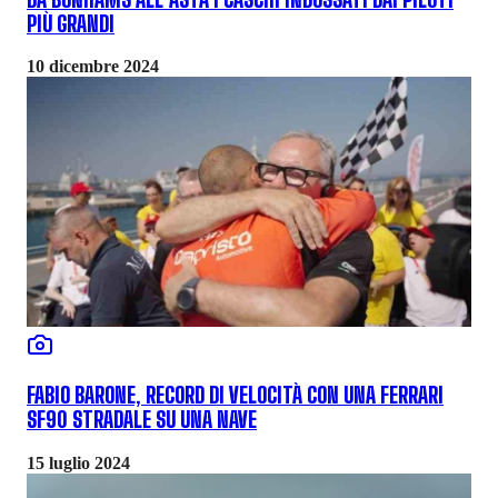
PIÙ GRANDI
10 dicembre 2024
FABIO BARONE, RECORD DI VELOCITÀ CON UNA FERRARI
SF90 STRADALE SU UNA NAVE
15 luglio 2024