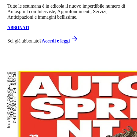
Tutte le settimana è in edicola il nuovo imperdibile numero di
Autosprint con Interviste, Approfondimenti, Servizi,
Anticipazioni e immagini bellissime.
ABBONATI
Sei già abbonato?
Accedi e leggi