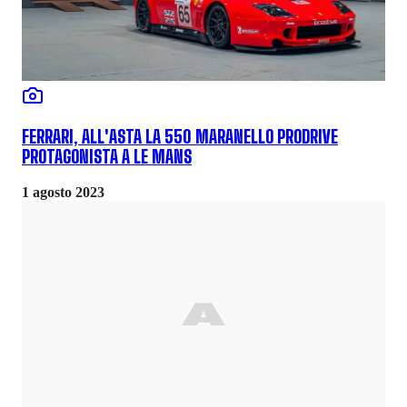
FERRARI, ALL'ASTA LA 550 MARANELLO PRODRIVE
PROTAGONISTA A LE MANS
1 agosto 2023