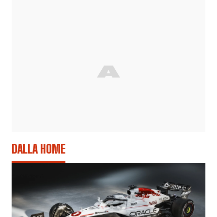
DALLA HOME