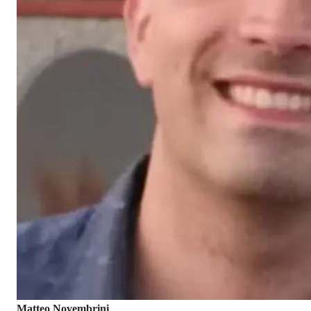
Matteo Novembrini