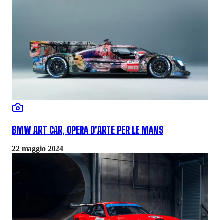
BMW ART CAR, OPERA D'ARTE PER LE MANS
22 maggio 2024