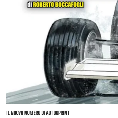
IL NUOVO NUMERO DI
AUTOSPRINT