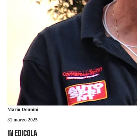
Mario Donnini
31 marzo 2025
IN EDICOLA