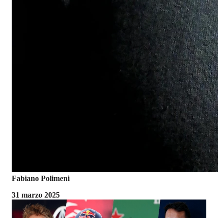
Fabiano Polimeni
31 marzo 2025