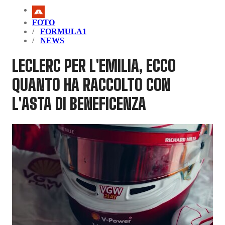
FOTO
FORMULA1
NEWS
LECLERC PER L'EMILIA, ECCO
QUANTO HA RACCOLTO CON
L'ASTA DI BENEFICENZA