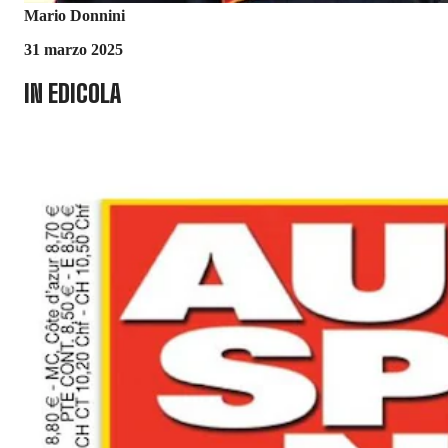
Mario Donnini
31 marzo 2025
IN EDICOLA