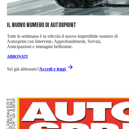
IL NUOVO NUMERO DI
AUTOSPRINT
Tutte le settimana è in edicola il nuovo imperdibile numero di
Autosprint con Interviste, Approfondimenti, Servizi,
Anticipazioni e immagini bellissime.
ABBONATI
Sei già abbonato?
Accedi e leggi