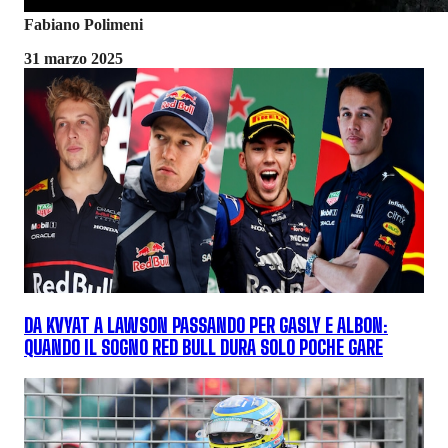
Fabiano Polimeni
31 marzo 2025
DA KVYAT A LAWSON PASSANDO PER GASLY E ALBON:
QUANDO IL SOGNO RED BULL DURA SOLO POCHE GARE