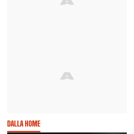
DALLA HOME