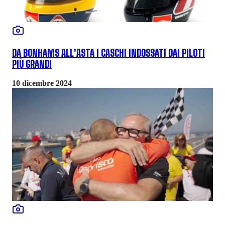
DA BONHAMS ALL'ASTA I CASCHI INDOSSATI DAI PILOTI
PIÙ GRANDI
10 dicembre 2024