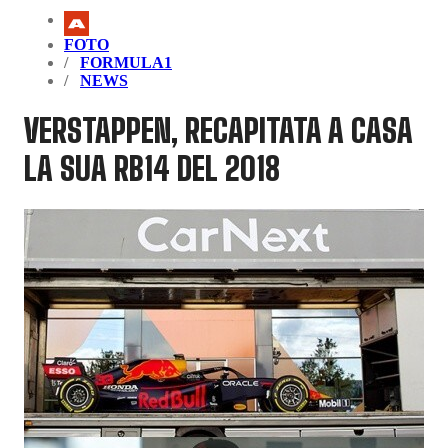
FOTO
FORMULA1
NEWS
VERSTAPPEN, RECAPITATA A CASA
LA SUA RB14 DEL 2018