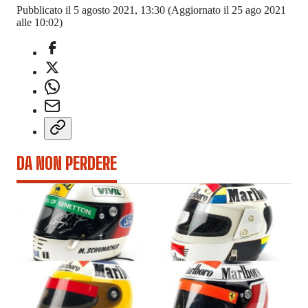
Pubblicato il 5 agosto 2021, 13:30
(Aggiornato il 25 ago 2021
alle 10:02)
DA NON PERDERE