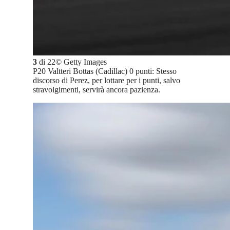
3
di
22
©
Getty Images
P20 Valtteri Bottas (Cadillac) 0 punti: Stesso
discorso di Perez, per lottare per i punti, salvo
stravolgimenti, servirà ancora pazienza.