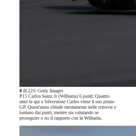
8
di
22
©
Getty Images
P15 Carlos Sainz Jr (Williams) 6 punti: Quattro
anni fa qui a Silverstone Carlos vinse il suo primo
GP. Quest'anno chiude mestamente nelle retrovie e
lontano dai punti, mentre sta valutando se
proseguire o no il rapporto con la Williams.