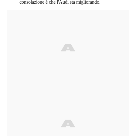
consolazione è che l'Audi sta migliorando.