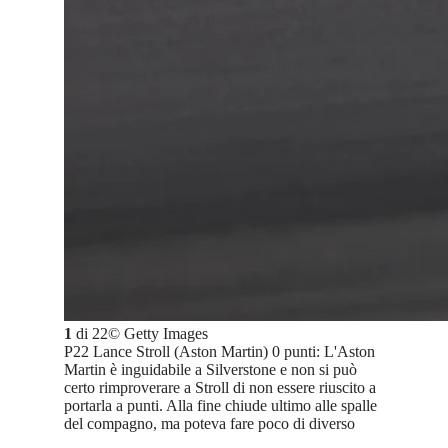
1
di
22
©
Getty Images
P22 Lance Stroll (Aston Martin) 0 punti: L'Aston
Martin è inguidabile a Silverstone e non si può
certo rimproverare a Stroll di non essere riuscito a
portarla a punti. Alla fine chiude ultimo alle spalle
del compagno, ma poteva fare poco di diverso