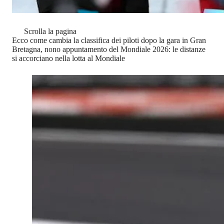
Scrolla la pagina
Ecco come cambia la classifica dei piloti dopo la gara in Gran
Bretagna, nono appuntamento del Mondiale 2026: le distanze
si accorciano nella lotta al Mondiale