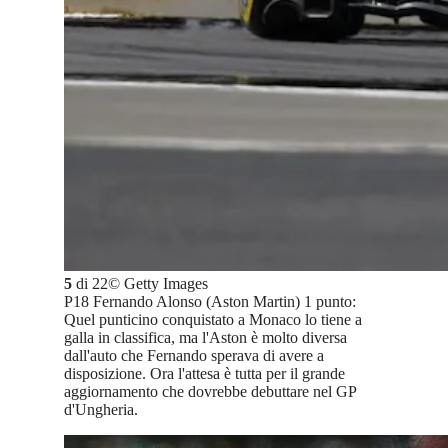
5
di
22
©
Getty Images
P18 Fernando Alonso (Aston Martin) 1 punto:
Quel punticino conquistato a Monaco lo tiene a
galla in classifica, ma l'Aston è molto diversa
dall'auto che Fernando sperava di avere a
disposizione. Ora l'attesa è tutta per il grande
aggiornamento che dovrebbe debuttare nel GP
d'Ungheria.