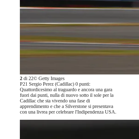
2
di
22
©
Getty Images
P21 Sergio Perez (Cadillac) 0 punti:
Quattordicesimo al traguardo e ancora una gara
fuori dai punti, nulla di nuovo sotto il sole per la
Cadillac che sta vivendo una fase di
apprendimento e che a Silverstone si presentava
con una livrea per celebrare l'Indipendenza USA.