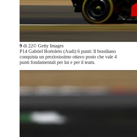
9
di
22
©
Getty Images
P14 Gabriel Bortoleto (Audi) 6 punti: Il brasiliano
conquista un preziosissimo ottavo posto che vale 4
punti fondamentali per lui e per il team.