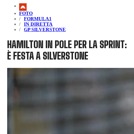
FOTO
FORMULA1
IN DIRETTA
GP SILVERSTONE
HAMILTON IN POLE PER LA SPRINT:
È FESTA A SILVERSTONE