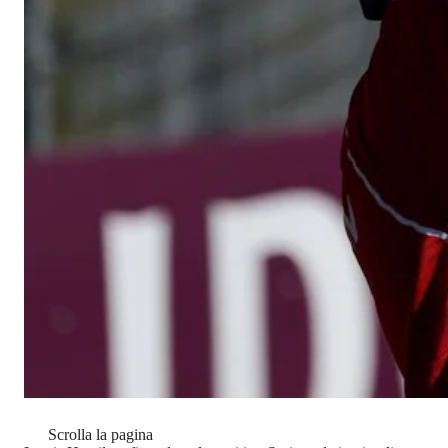
Scrolla la pagina