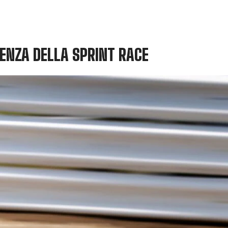
TENZA DELLA SPRINT RACE