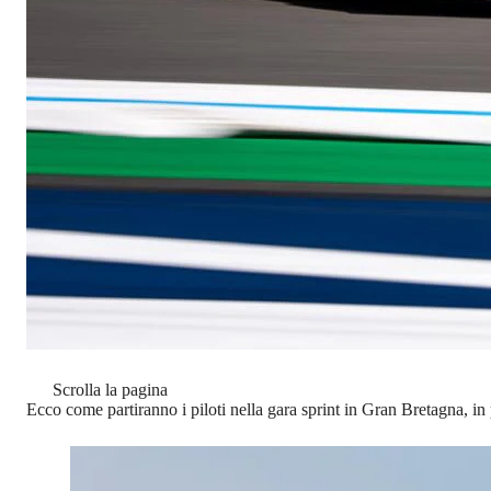
Scrolla la pagina
Ecco come partiranno i piloti nella gara sprint in Gran Bretagna, in