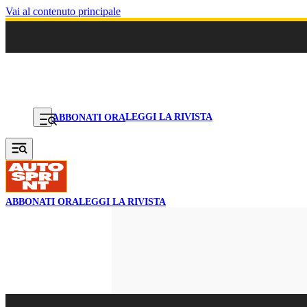
Vai al contenuto principale
LEGGI LA RIVISTA
ABBONATI ORA
ABBONATI ORA
LEGGI LA RIVISTA