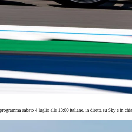
 programma sabato 4 luglio alle 13:00 italiane, in diretta su Sky e in ch