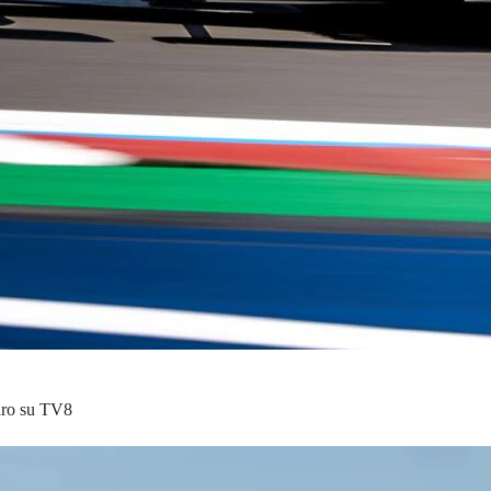
iaro su TV8