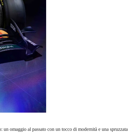
co: un omaggio al passato con un tocco di modernità e una spruzzata