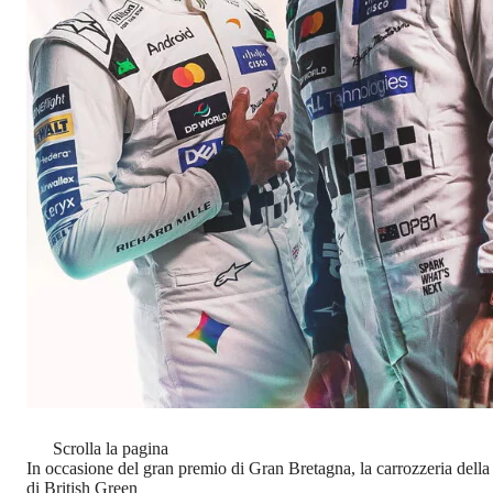
Scrolla la pagina
In occasione del gran premio di Gran Bretagna, la carrozzeria dell
di British Green