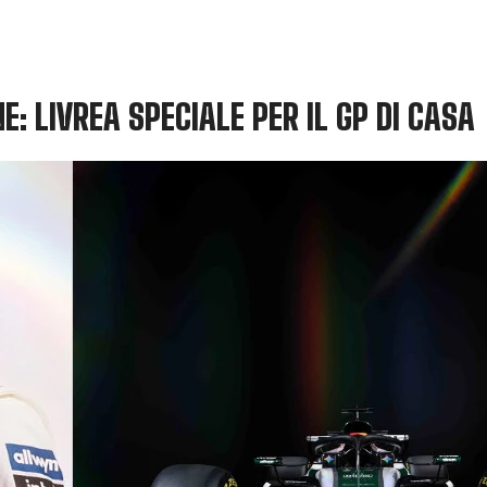
: LIVREA SPECIALE PER IL GP DI CASA