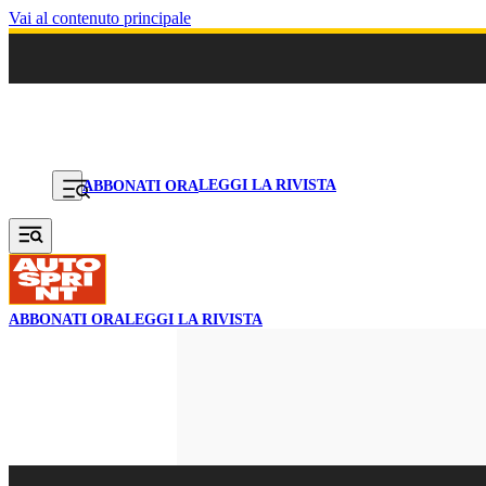
Vai al contenuto principale
LEGGI LA RIVISTA
ABBONATI ORA
ABBONATI ORA
LEGGI LA RIVISTA