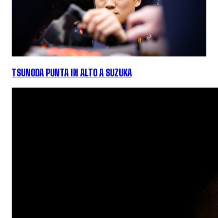
TSUNODA PUNTA IN ALTO A SUZUKA