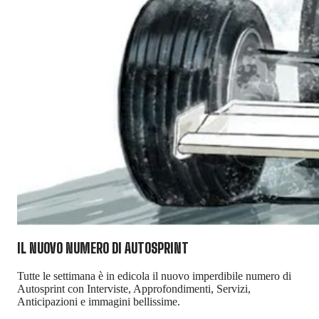
IL NUOVO NUMERO DI
AUTOSPRINT
Tutte le settimana è in edicola il nuovo imperdibile numero di
Autosprint con Interviste, Approfondimenti, Servizi,
Anticipazioni e immagini bellissime.