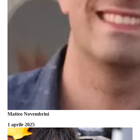
Matteo Novembrini
1 aprile 2025