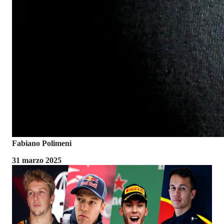
Fabiano Polimeni
31 marzo 2025