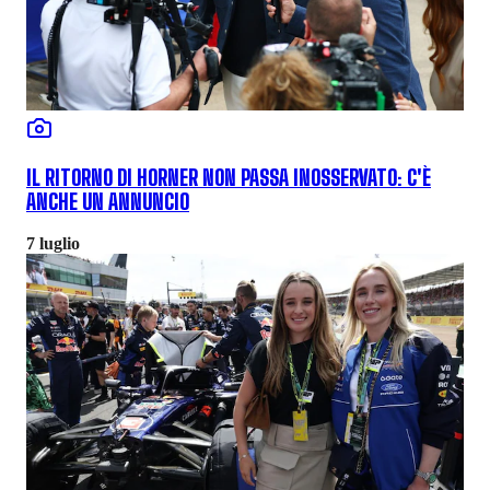
IL RITORNO DI HORNER NON PASSA INOSSERVATO: C'È
ANCHE UN ANNUNCIO
7 luglio