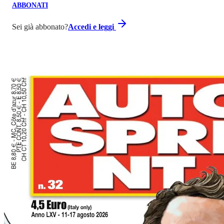
ABBONATI
Sei già abbonato?
Accedi e leggi