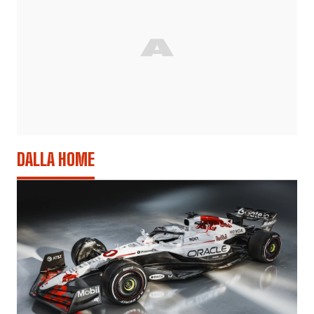
DALLA HOME