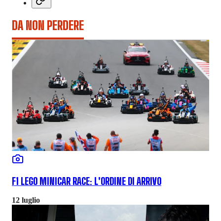
DA NON PERDERE
F1 LEGO MINICAR RACE: L'ORDINE DI ARRIVO
12 luglio