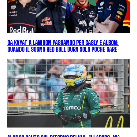
DA KVYAT A LAWSON PASSANDO PER GASLY E ALBON:
QUANDO IL SOGNO RED BULL DURA SOLO POCHE GARE