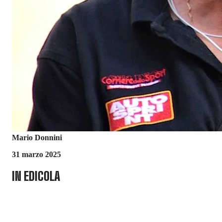
Mario Donnini
31 marzo 2025
IN EDICOLA