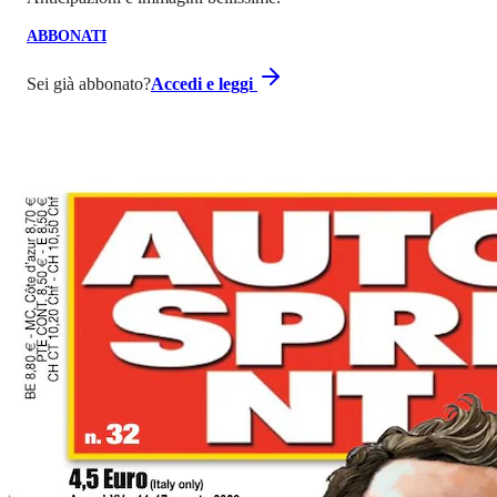
ABBONATI
Sei già abbonato?
Accedi e leggi