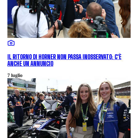
IL RITORNO DI HORNER NON PASSA INOSSERVATO: C'È
ANCHE UN ANNUNCIO
7 luglio