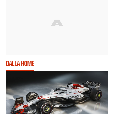
DALLA HOME