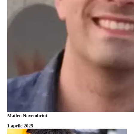
Matteo Novembrini
1 aprile 2025