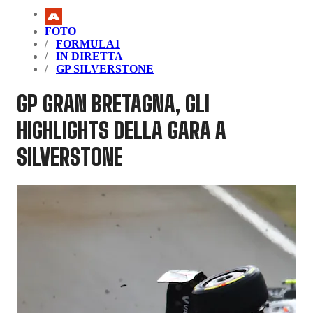
FOTO
FORMULA1
IN DIRETTA
GP SILVERSTONE
GP GRAN BRETAGNA, GLI
HIGHLIGHTS DELLA GARA A
SILVERSTONE