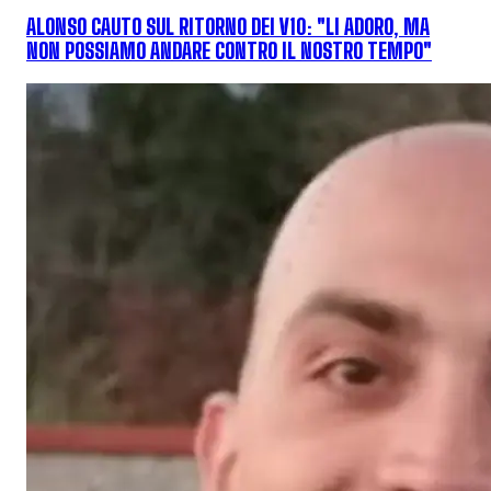
ALONSO CAUTO SUL RITORNO DEI V10: "LI ADORO, MA
NON POSSIAMO ANDARE CONTRO IL NOSTRO TEMPO"