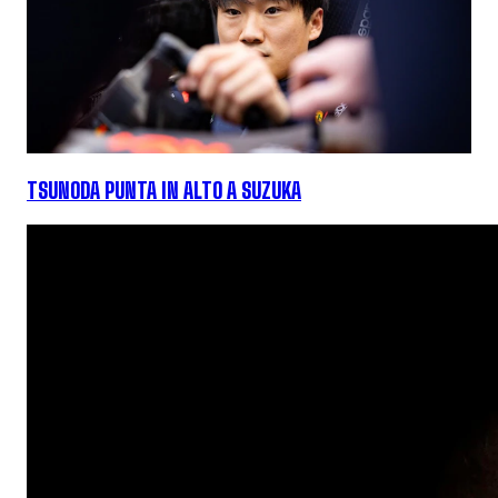
TSUNODA PUNTA IN ALTO A SUZUKA