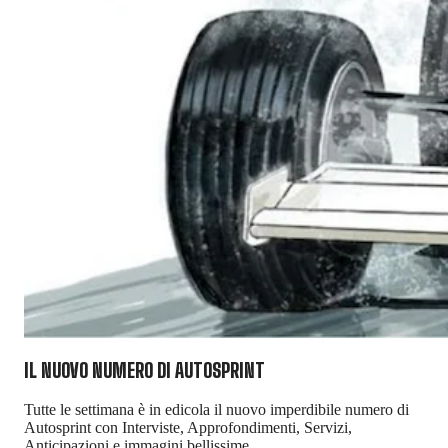
IL NUOVO NUMERO DI
AUTOSPRINT
Tutte le settimana è in edicola il nuovo imperdibile numero di
Autosprint con Interviste, Approfondimenti, Servizi,
Anticipazioni e immagini bellissime.