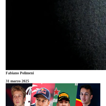
Fabiano Polimeni
31 marzo 2025