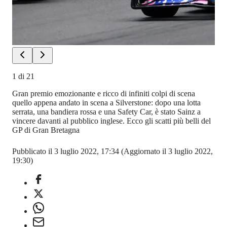
1
di
21
Gran premio emozionante e ricco di infiniti colpi di scena
quello appena andato in scena a Silverstone: dopo una lotta
serrata, una bandiera rossa e una Safety Car, è stato Sainz a
vincere davanti al pubblico inglese. Ecco gli scatti più belli del
GP di Gran Bretagna
Pubblicato il 3 luglio 2022, 17:34
(Aggiornato il 3 luglio 2022,
19:30)