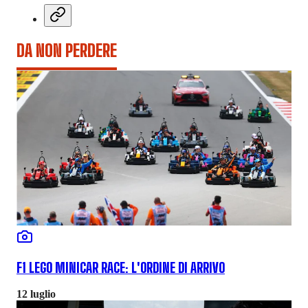
DA NON PERDERE
F1 LEGO MINICAR RACE: L'ORDINE DI ARRIVO
12 luglio