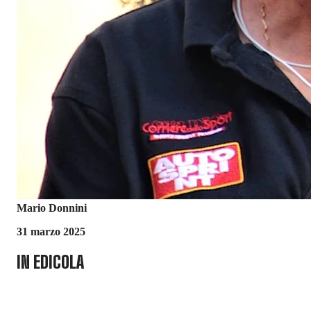
Mario Donnini
31 marzo 2025
IN EDICOLA