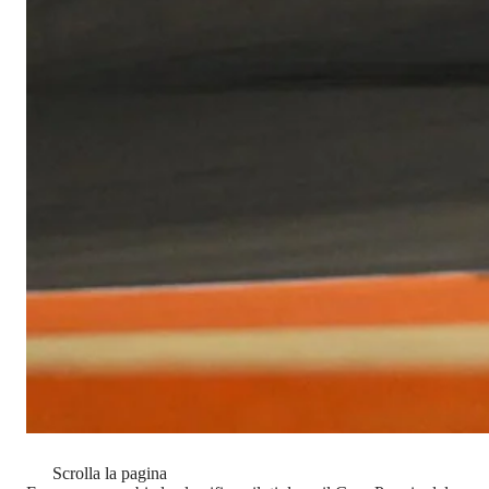
Scrolla la pagina