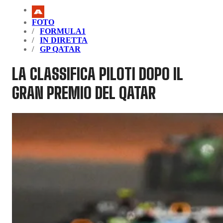
FOTO
FORMULA1
IN DIRETTA
GP QATAR
LA CLASSIFICA PILOTI DOPO IL
GRAN PREMIO DEL QATAR