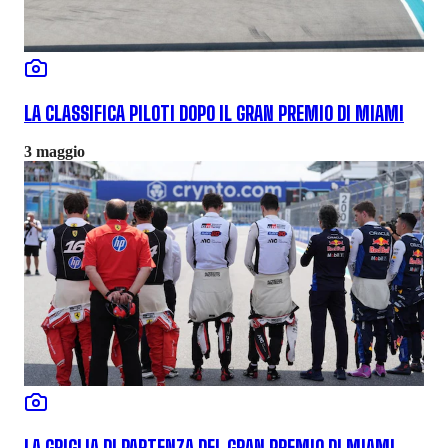
LA CLASSIFICA PILOTI DOPO IL GRAN PREMIO DI MIAMI
3 maggio