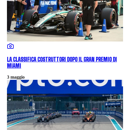
LA CLASSIFICA COSTRUTTORI DOPO IL GRAN PREMIO DI
MIAMI
3 maggio