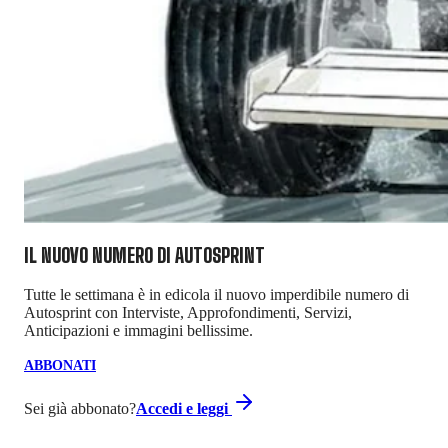
IL NUOVO NUMERO DI
AUTOSPRINT
Tutte le settimana è in edicola il nuovo imperdibile numero di
Autosprint con Interviste, Approfondimenti, Servizi,
Anticipazioni e immagini bellissime.
ABBONATI
Sei già abbonato?
Accedi e leggi