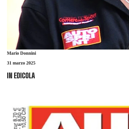
Mario Donnini
31 marzo 2025
IN EDICOLA