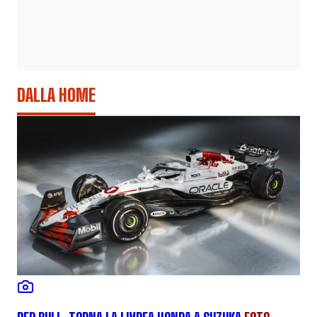
DALLA HOME