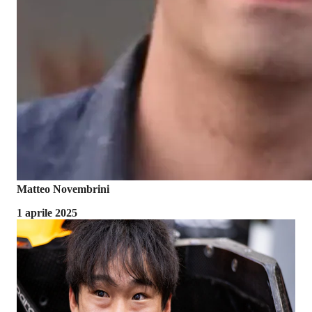
Matteo Novembrini
1 aprile 2025