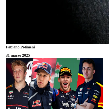
Fabiano Polimeni
31 marzo 2025