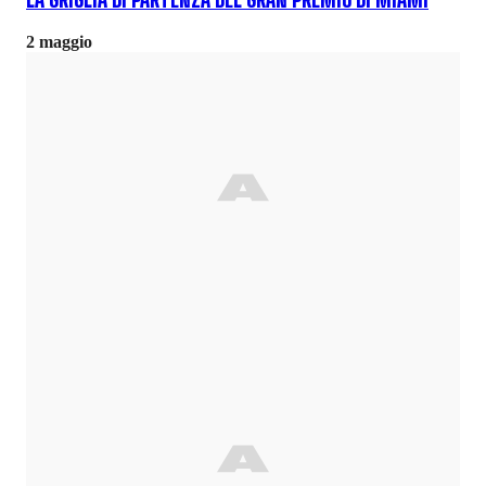
LA GRIGLIA DI PARTENZA DEL GRAN PREMIO DI MIAMI
2 maggio