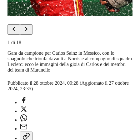
1
di
18
Gara da campione per Carlos Sainz in Messico, con lo
spagnolo che trionfa davanti a Norris e al compagno di squadra
Leclerc: ecco le immagini della gioia di Carlos e dei membri
del team di Maranello
Pubblicato il 28 ottobre 2024, 00:28
(Aggiornato il 27 ottobre
2024, 23:35)