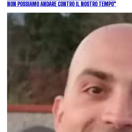
NON POSSIAMO ANDARE CONTRO IL NOSTRO TEMPO"