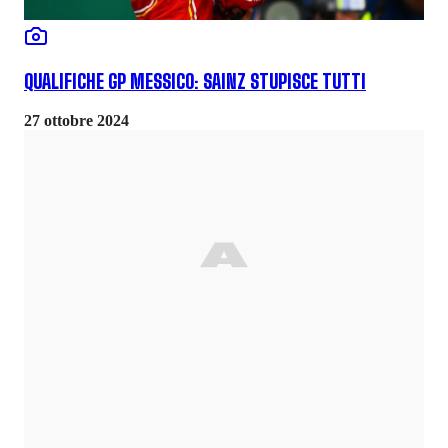
QUALIFICHE GP MESSICO: SAINZ STUPISCE TUTTI
27 ottobre 2024