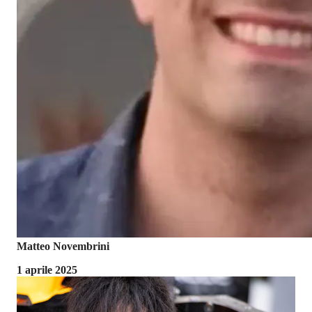
Matteo Novembrini
1 aprile 2025