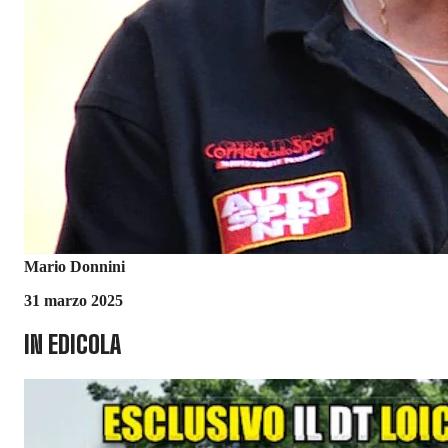
Mario Donnini
31 marzo 2025
IN EDICOLA