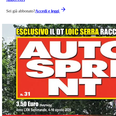
Sei già abbonato?
Accedi e leggi