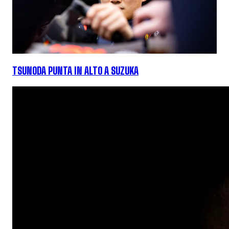
TSUNODA PUNTA IN ALTO A SUZUKA