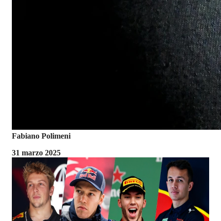
Fabiano Polimeni
31 marzo 2025