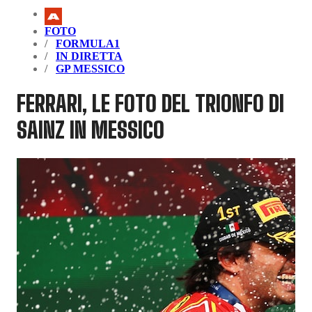
FOTO
FORMULA1
IN DIRETTA
GP MESSICO
FERRARI, LE FOTO DEL TRIONFO DI
SAINZ IN MESSICO