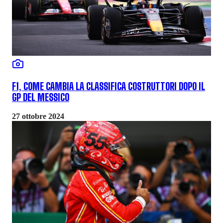
F1, COME CAMBIA LA CLASSIFICA COSTRUTTORI DOPO IL
GP DEL MESSICO
27 ottobre 2024