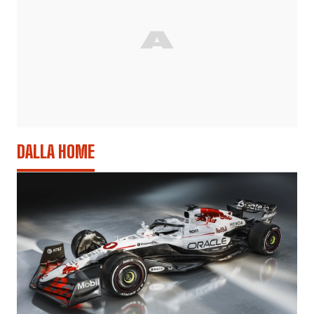
DALLA HOME