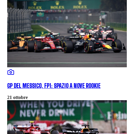
GP DEL MESSICO, FP1: SPAZIO A NOVE ROOKIE
21 ottobre