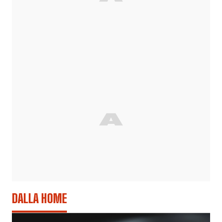
DALLA HOME