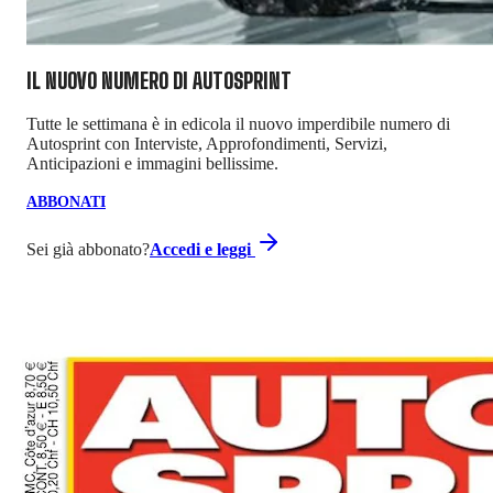
IL NUOVO NUMERO DI
AUTOSPRINT
Tutte le settimana è in edicola il nuovo imperdibile numero di
Autosprint con Interviste, Approfondimenti, Servizi,
Anticipazioni e immagini bellissime.
ABBONATI
Sei già abbonato?
Accedi e leggi