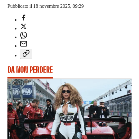
Pubblicato il 18 novembre 2025, 09:29
DA NON PERDERE