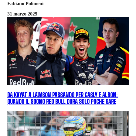
Fabiano Polimeni
31 marzo 2025
DA KVYAT A LAWSON PASSANDO PER GASLY E ALBON:
QUANDO IL SOGNO RED BULL DURA SOLO POCHE GARE