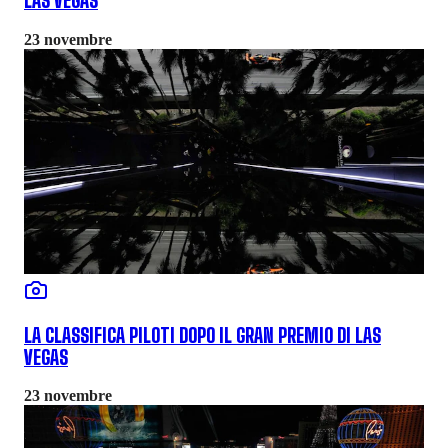
LAS VEGAS
23 novembre
LA CLASSIFICA PILOTI DOPO IL GRAN PREMIO DI LAS
VEGAS
23 novembre