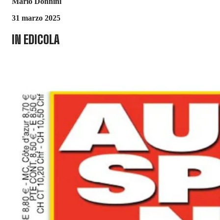
Mario Donnini
31 marzo 2025
IN EDICOLA