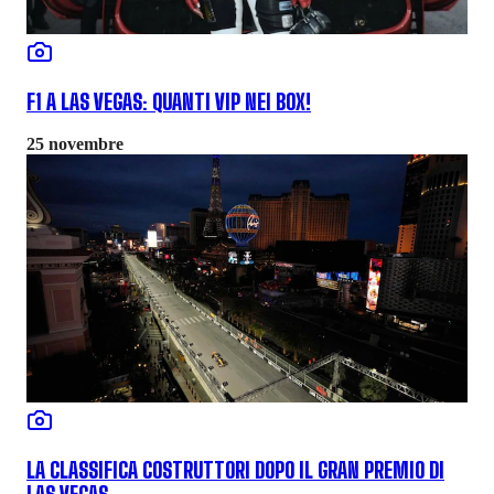
F1 A LAS VEGAS: QUANTI VIP NEI BOX!
25 novembre
LA CLASSIFICA COSTRUTTORI DOPO IL GRAN PREMIO DI