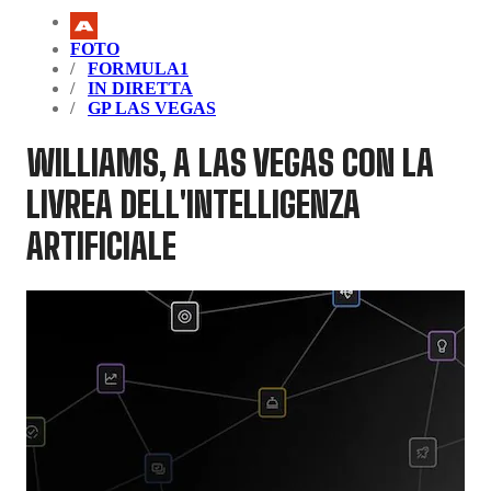
FOTO
FORMULA1
IN DIRETTA
GP LAS VEGAS
WILLIAMS, A LAS VEGAS CON LA
LIVREA DELL'INTELLIGENZA
ARTIFICIALE