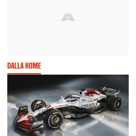
DALLA HOME