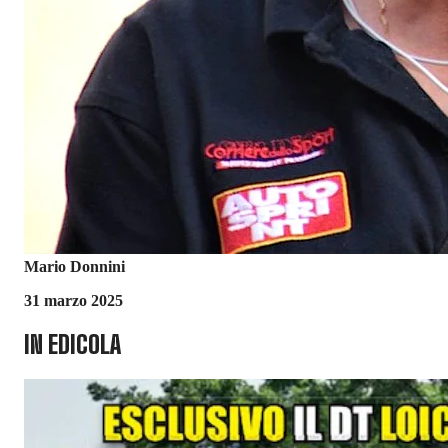
Mario Donnini
31 marzo 2025
IN EDICOLA