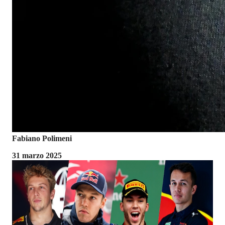
Fabiano Polimeni
31 marzo 2025