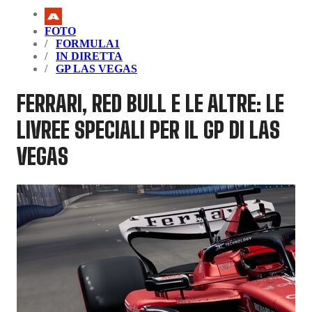
FOTO
FORMULA1
IN DIRETTA
GP LAS VEGAS
FERRARI, RED BULL E LE ALTRE: LE
LIVREE SPECIALI PER IL GP DI LAS
VEGAS