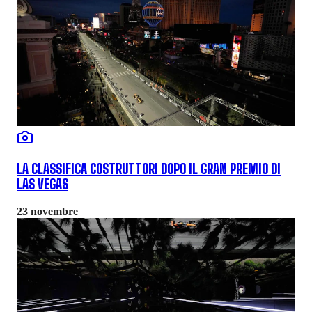
LA CLASSIFICA COSTRUTTORI DOPO IL GRAN PREMIO DI
LAS VEGAS
23 novembre