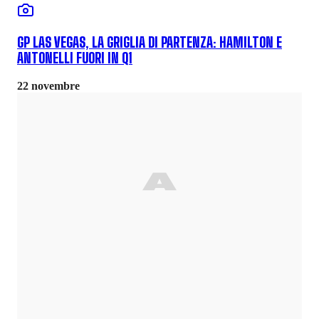
GP LAS VEGAS, LA GRIGLIA DI PARTENZA: HAMILTON E
ANTONELLI FUORI IN Q1
22 novembre