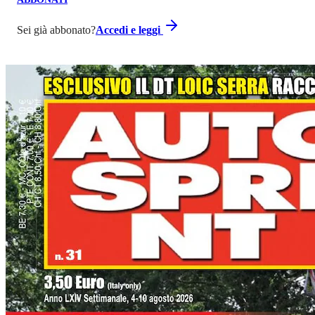
Sei già abbonato?
Accedi e leggi