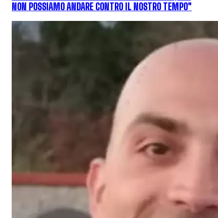
NON POSSIAMO ANDARE CONTRO IL NOSTRO TEMPO"