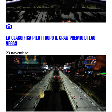
LA CLASSIFICA PILOTI DOPO IL GRAN PREMIO DI LAS
VEGAS
23 novembre