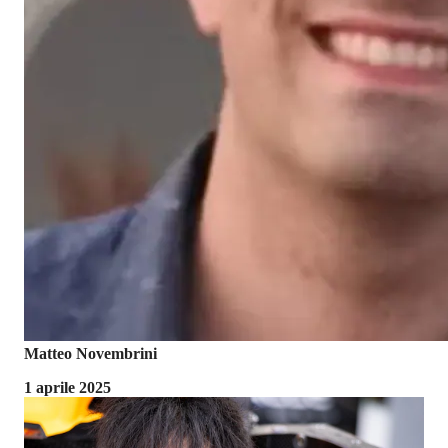
Matteo Novembrini
1 aprile 2025