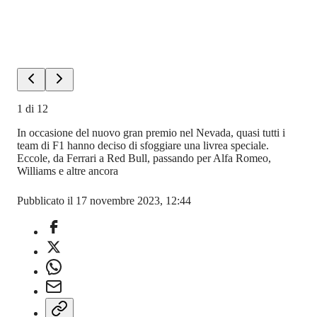
1
di
12
In occasione del nuovo gran premio nel Nevada, quasi tutti i
team di F1 hanno deciso di sfoggiare una livrea speciale.
Eccole, da Ferrari a Red Bull, passando per Alfa Romeo,
Williams e altre ancora
Pubblicato il 17 novembre 2023, 12:44