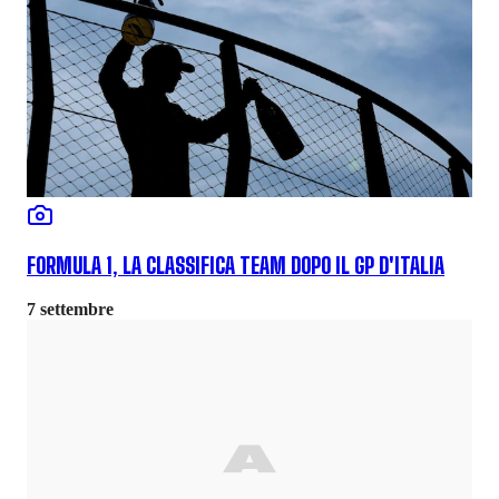
FORMULA 1, LA CLASSIFICA TEAM DOPO IL GP D'ITALIA
7 settembre