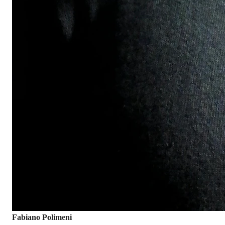
Fabiano Polimeni