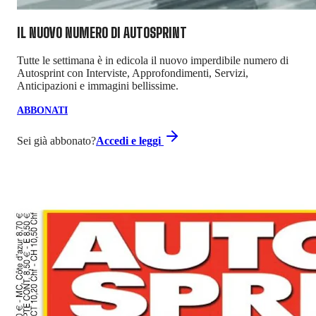
IL NUOVO NUMERO DI
AUTOSPRINT
Tutte le settimana è in edicola il nuovo imperdibile numero di
Autosprint con Interviste, Approfondimenti, Servizi,
Anticipazioni e immagini bellissime.
ABBONATI
Sei già abbonato?
Accedi e leggi