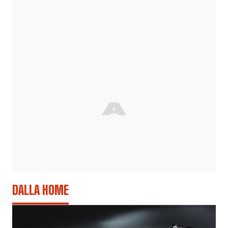
DALLA HOME