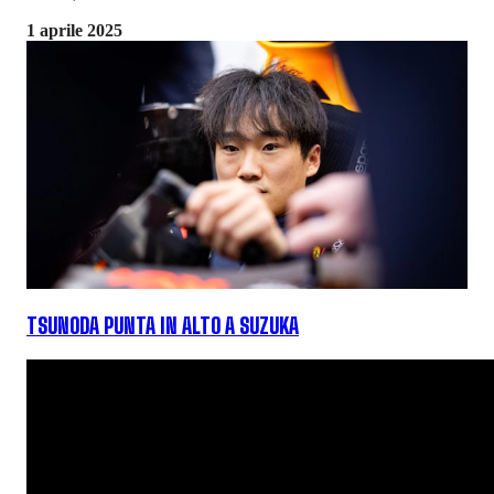
1 aprile 2025
TSUNODA PUNTA IN ALTO A SUZUKA