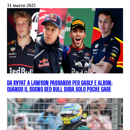
31 marzo 2025
DA KVYAT A LAWSON PASSANDO PER GASLY E ALBON:
QUANDO IL SOGNO RED BULL DURA SOLO POCHE GARE