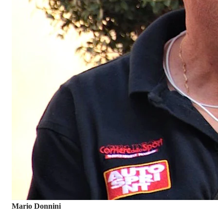
Mario Donnini