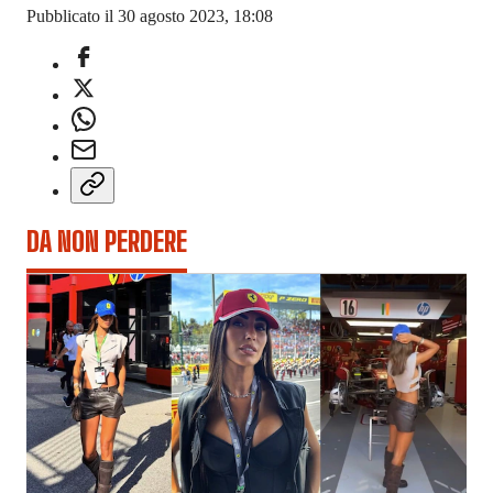
Pubblicato il 30 agosto 2023, 18:08
DA NON PERDERE