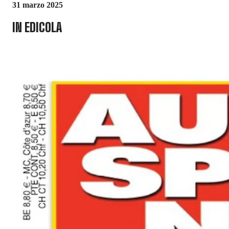
31 marzo 2025
IN EDICOLA