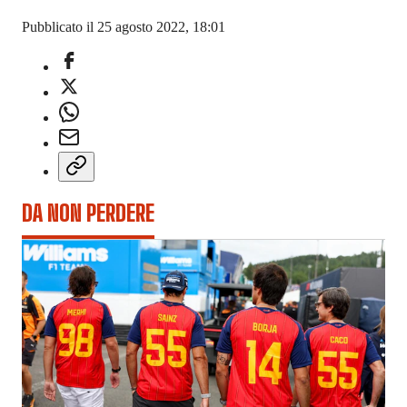
Pubblicato il 25 agosto 2022, 18:01
DA NON PERDERE