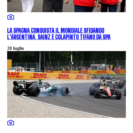
LA SPAGNA CONQUISTA IL MONDIALE SFIDANDO
L'ARGENTINA, SAINZ E COLAPINTO TIFANO DA SPA
20 luglio