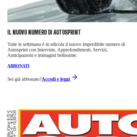
IL NUOVO NUMERO DI
AUTOSPRINT
Tutte le settimana è in edicola il nuovo imperdibile numero di
Autosprint con Interviste, Approfondimenti, Servizi,
Anticipazioni e immagini bellissime.
ABBONATI
Sei già abbonato?
Accedi e leggi