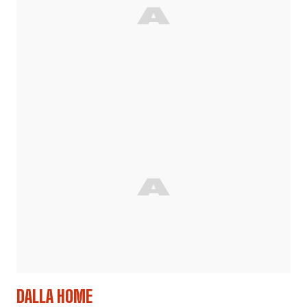
DALLA HOME