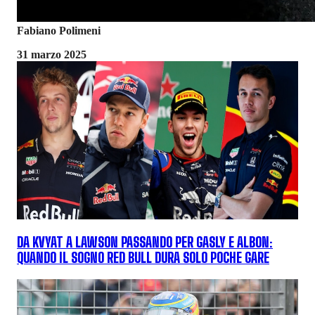
Fabiano Polimeni
31 marzo 2025
DA KVYAT A LAWSON PASSANDO PER GASLY E ALBON:
QUANDO IL SOGNO RED BULL DURA SOLO POCHE GARE