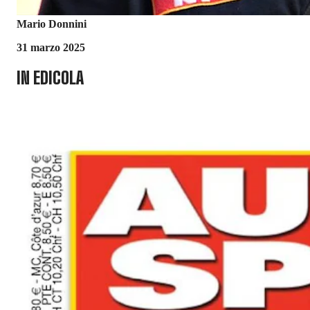
Mario Donnini
31 marzo 2025
IN EDICOLA