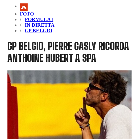
FOTO
FORMULA1
IN DIRETTA
GP BELGIO
GP BELGIO, PIERRE GASLY RICORDA
ANTHOINE HUBERT A SPA