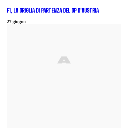
F1, LA GRIGLIA DI PARTENZA DEL GP D'AUSTRIA
27 giugno