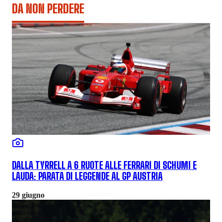
DA NON PERDERE
DALLA TYRRELL A 6 RUOTE ALLE FERRARI DI SCHUMI E
LAUDA: PARATA DI LEGGENDE AL GP AUSTRIA
29 giugno