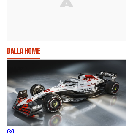
DALLA HOME