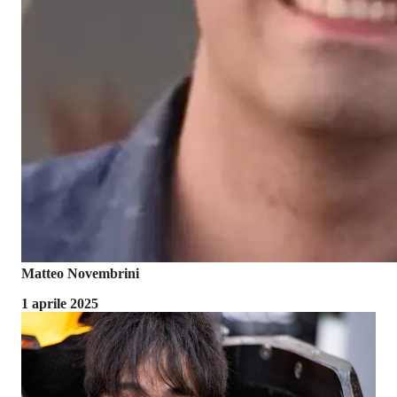
Matteo Novembrini
1 aprile 2025