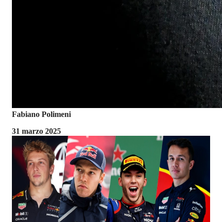
Fabiano Polimeni
31 marzo 2025