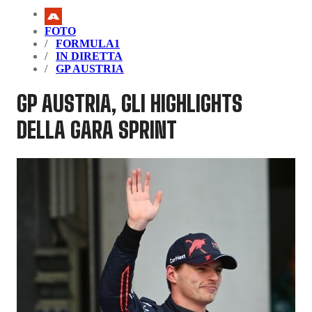
FOTO
FORMULA1
IN DIRETTA
GP AUSTRIA
GP AUSTRIA, GLI HIGHLIGHTS
DELLA GARA SPRINT