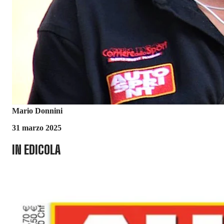
Mario Donnini
31 marzo 2025
IN EDICOLA