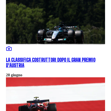
LA CLASSIFICA COSTRUTTORI DOPO IL GRAN PREMIO
D'AUSTRIA
28 giugno