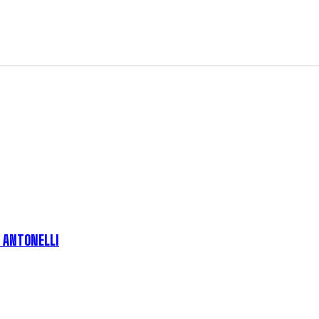
E ANTONELLI