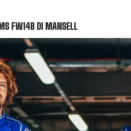
AMS FW14B DI MANSELL