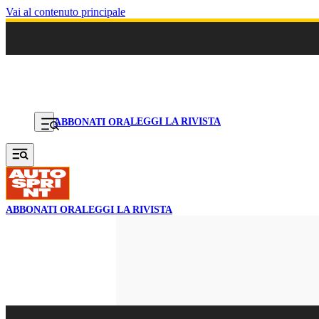
Vai al contenuto principale
LEGGI LA RIVISTA
ABBONATI ORA
ABBONATI ORA
LEGGI LA RIVISTA