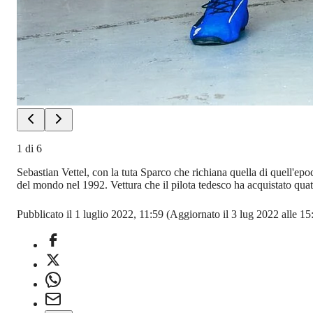
1
di
6
Sebastian Vettel, con la tuta Sparco che richiana quella di quell'e
del mondo nel 1992. Vettura che il pilota tedesco ha acquistato quat
Pubblicato il 1 luglio 2022, 11:59
(Aggiornato il 3 lug 2022 alle 15