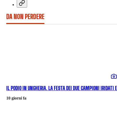
DA NON PERDERE
IL PODIO IN UNGHERIA. LA FESTA DEI DUE CAMPIONI IRIDATI 
10 giorni fa