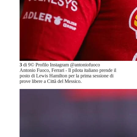
3
di
9
©
Profilo Instagram @antoniofuoco
Antonio Fuoco, Ferrari - Il pilota italiano prende il
posto di Lewis Hamilton per la prima sessione di
prove libere a Città del Messico.