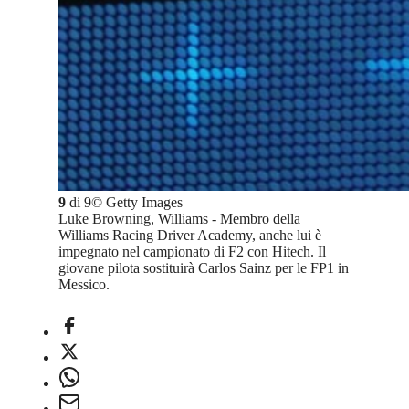
9
di
9
©
Getty Images
Luke Browning, Williams - Membro della
Williams Racing Driver Academy, anche lui è
impegnato nel campionato di F2 con Hitech. Il
giovane pilota sostituirà Carlos Sainz per le FP1 in
Messico.