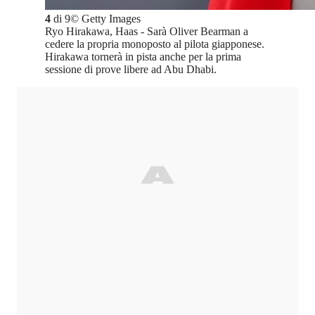
4
di
9
©
Getty Images
Ryo Hirakawa, Haas - Sarà Oliver Bearman a
cedere la propria monoposto al pilota giapponese.
Hirakawa tornerà in pista anche per la prima
sessione di prove libere ad Abu Dhabi.