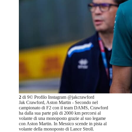
2
di
9
©
Profilo Instagram @jakcrawford
Jak Crawford, Aston Martin - Secondo nel
campionato di F2 con il team DAMS, Crawford
ha dalla sua parte più di 2000 km percorsi al
volante di una monoposto grazie al suo legame
con Aston Martin. In Messico scende in pista al
volante della monoposto di Lance Stroll.