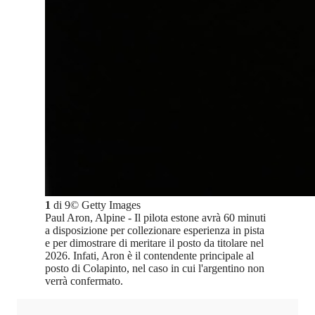
1
di
9
©
Getty Images
Paul Aron, Alpine - Il pilota estone avrà 60 minuti
a disposizione per collezionare esperienza in pista
e per dimostrare di meritare il posto da titolare nel
2026. Infati, Aron è il contendente principale al
posto di Colapinto, nel caso in cui l'argentino non
verrà confermato.