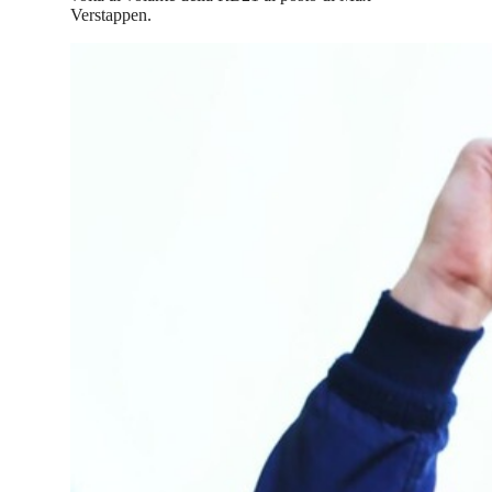
Verstappen.