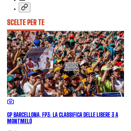
SCELTE PER TE
GP BARCELLONA, FP3: LA CLASSIFICA DELLE LIBERE 3 A
MONTMELÓ