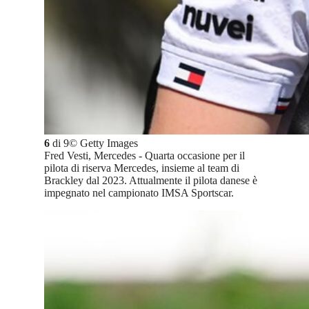
6
di
9
©
Getty Images
Fred Vesti, Mercedes - Quarta occasione per il
pilota di riserva Mercedes, insieme al team di
Brackley dal 2023. Attualmente il pilota danese è
impegnato nel campionato IMSA Sportscar.