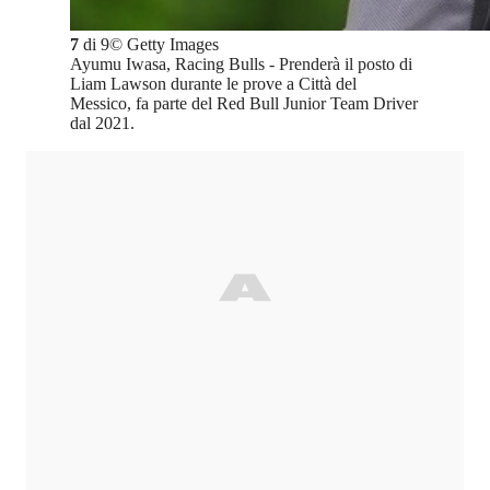
7
di
9
©
Getty Images
Ayumu Iwasa, Racing Bulls - Prenderà il posto di
Liam Lawson durante le prove a Città del
Messico, fa parte del Red Bull Junior Team Driver
dal 2021.