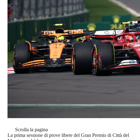
Scrolla la pagina
La prima sessione di prove libere del Gran Premio di Città del