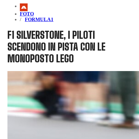
FOTO
FORMULA1
F1 SILVERSTONE, I PILOTI
SCENDONO IN PISTA CON LE
MONOPOSTO LEGO