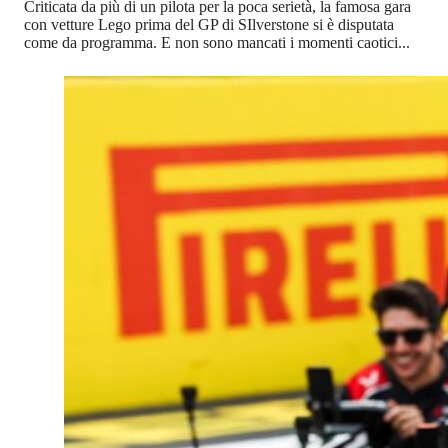
Criticata da più di un pilota per la poca serietà, la famosa gara
con vetture Lego prima del GP di SIlverstone si è disputata
come da programma. E non sono mancati i momenti caotici...