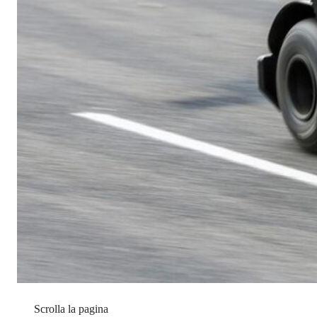
Scrolla la pagina